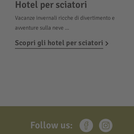
Hotel per sciatori
Vacanze invernali ricche di divertimento e
avventure sulla neve …
Scopri gli hotel per sciatori
Follow us: