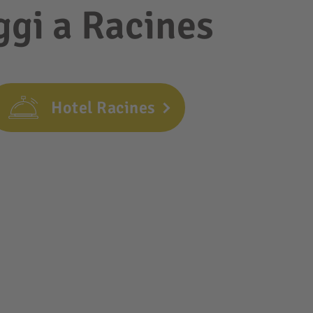
oggi a Racines
Hotel Racines