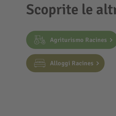
Scoprite le alt
Agriturismo Racines
Alloggi Racines