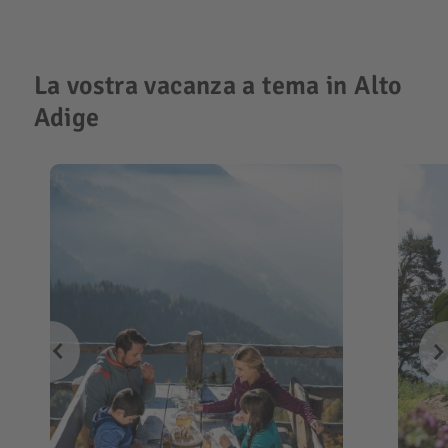
La vostra vacanza a tema in Alto
Adige