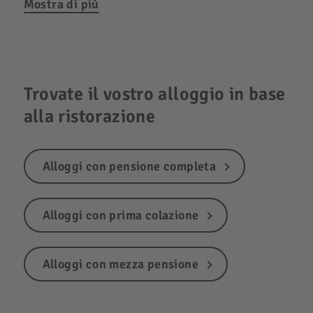
Mostra di più
Trovate il vostro alloggio in base
alla ristorazione
Alloggi con pensione completa
Alloggi con prima colazione
Alloggi con mezza pensione