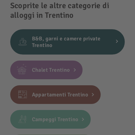
Scoprite le altre categorie di
alloggi in Trentino
B&B, garni e camere private
Trentino
Chalet Trentino
Appartamenti Trentino
Campeggi Trentino