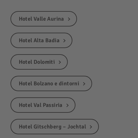
Hotel Valle Aurina
Hotel Alta Badia
Hotel Dolomiti
Hotel Bolzano e dintorni
Hotel Val Passiria
Hotel Gitschberg – Jochtal