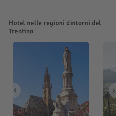
Hotel nelle regioni dintorni del
Trentino