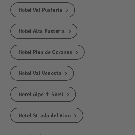
Hotel Val Pusteria
Hotel Alta Pusteria
Hotel Plan de Corones
Hotel Val Venosta
Hotel Alpe di Siusi
Hotel Strada del Vino