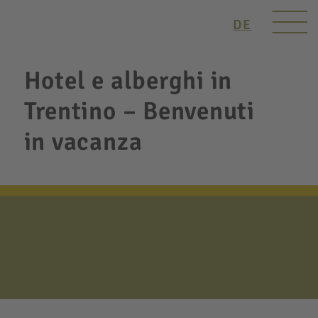
DE
Hotel e alberghi in
Trentino – Benvenuti
in vacanza