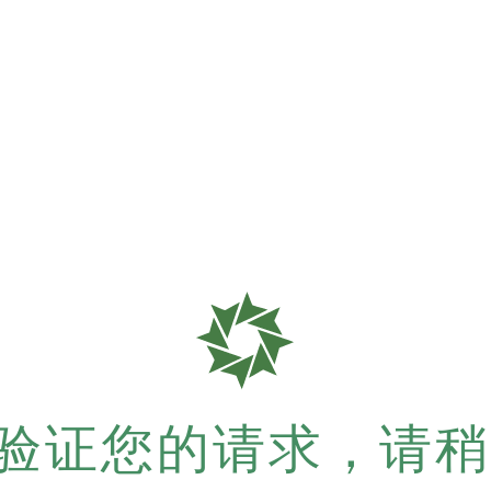
验证您的请求，请