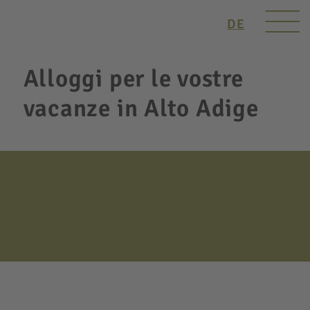
DE
Alloggi per le vostre
vacanze in Alto Adige