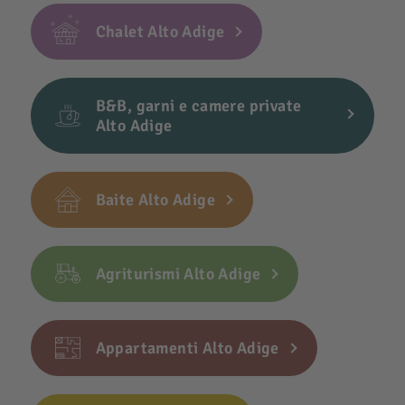
Chalet Alto Adige
B&B, garni e camere private
Alto Adige
Baite Alto Adige
Agriturismi Alto Adige
Appartamenti Alto Adige