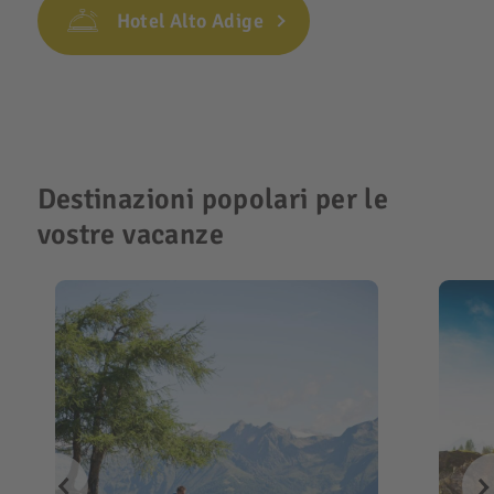
Hotel Alto Adige
Destinazioni popolari per le
vostre vacanze