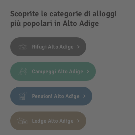
Scoprite le categorie di alloggi
più popolari in Alto Adige
Rifugi Alto Adige
Campeggi Alto Adige
Pensioni Alto Adige
Lodge Alto Adige