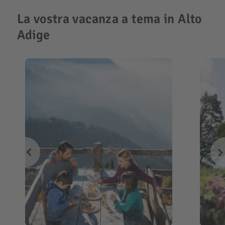
La vostra vacanza a tema in Alto
Adige