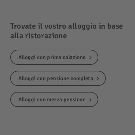
Trovate il vostro alloggio in base
alla ristorazione
Alloggi con prima colazione
Alloggi con pensione completa
Alloggi con mezza pensione