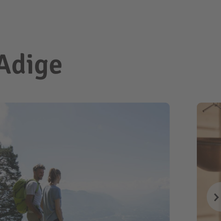
 Adige