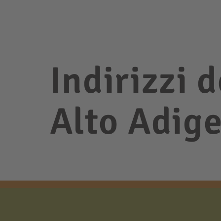
Indirizzi d
Alto Adig