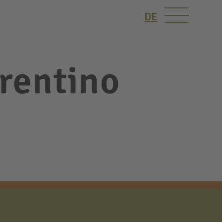
DE
Trentino