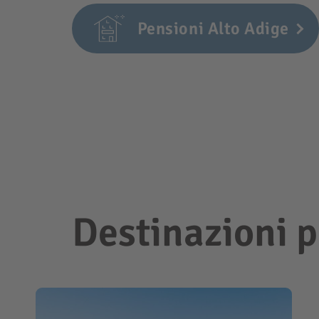
Pensioni Alto Adige
Destinazioni p