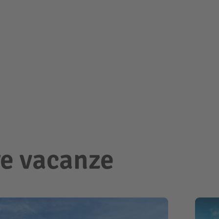
re vacanze