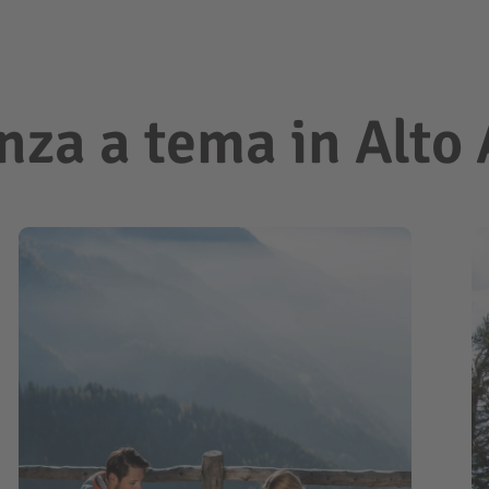
nza a tema in Alto