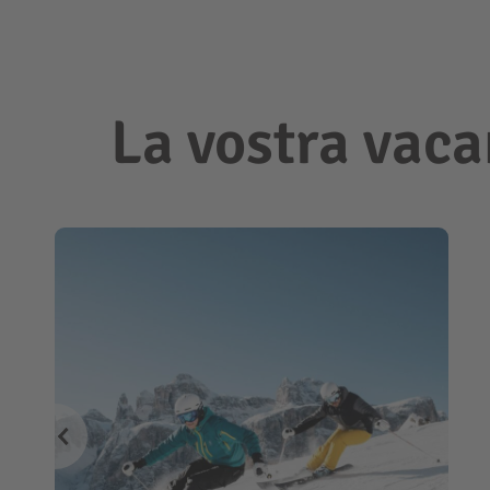
La vostra vaca