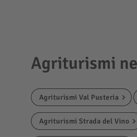
Agriturismi ne
Agriturismi Val Pusteria
Agriturismi Strada del Vino