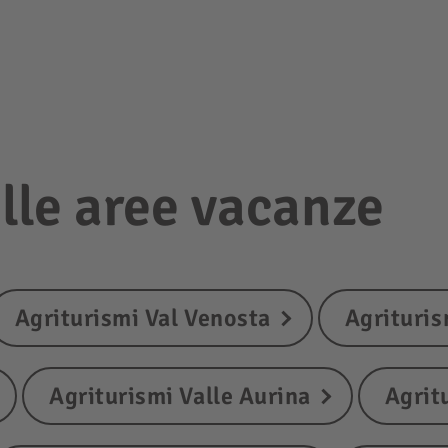
lle aree vacanze
Agriturismi Val Venosta
Agrituris
Agriturismi Valle Aurina
Agrit