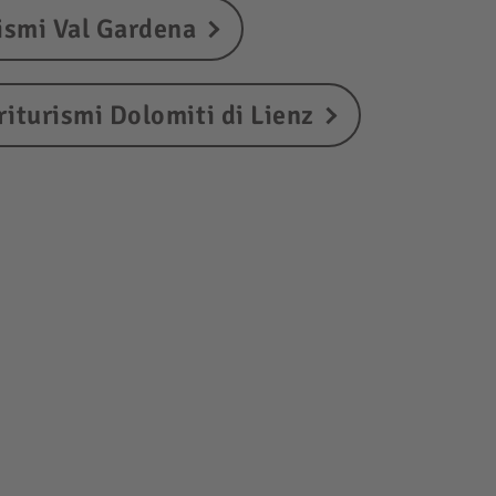
ismi Val Gardena
riturismi Dolomiti di Lienz