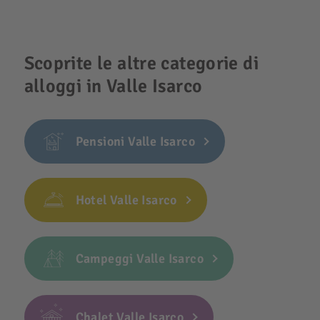
Scoprite le altre categorie di
alloggi in Valle Isarco
Pensioni Valle Isarco
Hotel Valle Isarco
Campeggi Valle Isarco
Chalet Valle Isarco