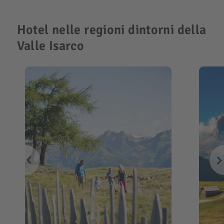
Hotel nelle regioni dintorni della
Valle Isarco