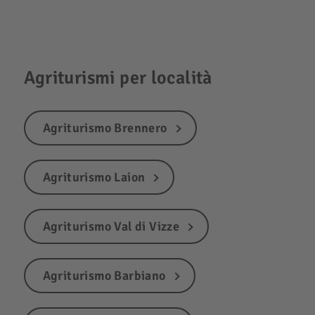
Agriturismi per località
Agriturismo Brennero
Agriturismo Laion
Agriturismo Val di Vizze
Agriturismo Barbiano