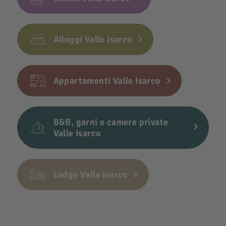
Alloggi Valle Isarco
Appartamenti Valle Isarco
B&B, garni e camere private
Valle Isarco
Lodge Valle Isarco