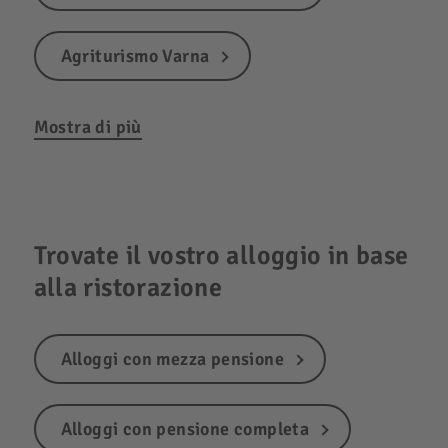
Agriturismo Varna
Mostra di più
Trovate il vostro alloggio in base
alla ristorazione
Alloggi con mezza pensione
Alloggi con pensione completa