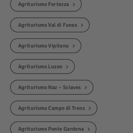
Agriturismo Fortezza
Agriturismo Val di Funes
Agriturismo Vipiteno
Agriturismo Luson
Agriturismo Naz – Sciaves
Agriturismo Campo di Trens
Agriturismo Ponte Gardena