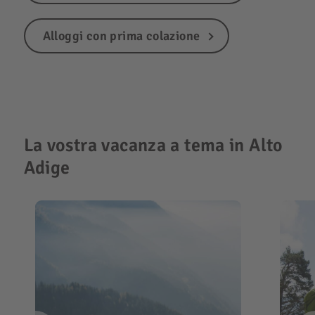
Alloggi con prima colazione
La vostra vacanza a tema in Alto
Adige