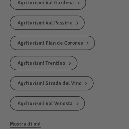
Agriturismi Val Gardena
Agriturismi Val Passiria
Agriturismi Plan de Corones
Agriturismi Trentino
Agriturismi Strada del Vino
Agriturismi Val Venosta
Mostra di più