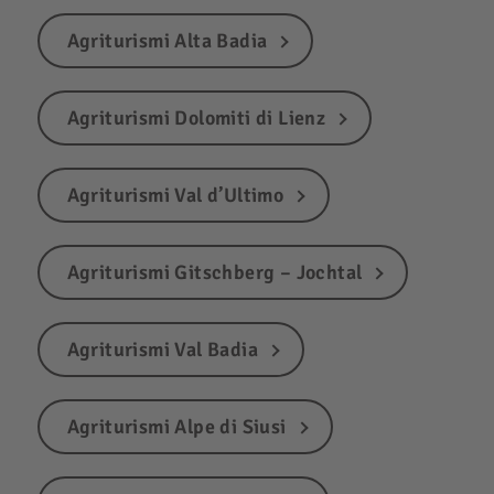
Agriturismi Alta Badia
Agriturismi Dolomiti di Lienz
Agriturismi Val d’Ultimo
Agriturismi Gitschberg – Jochtal
Agriturismi Val Badia
Agriturismi Alpe di Siusi