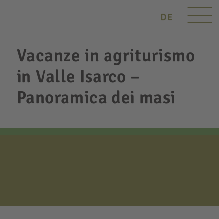
DE
Vacanze in agriturismo
in Valle Isarco –
Panoramica dei masi