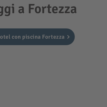
oggi a Fortezza
otel con piscina Fortezza