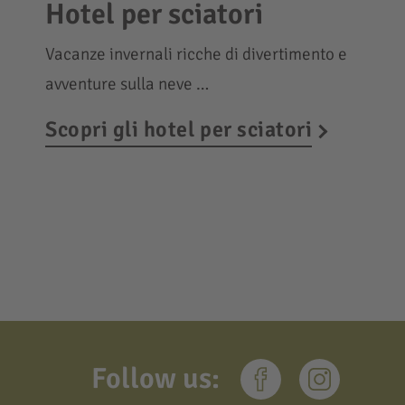
Hotel per sciatori
Vacanze invernali ricche di divertimento e
avventure sulla neve …
Scopri gli hotel per sciatori
Follow us: