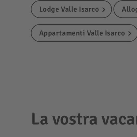
Lodge Valle Isarco
Allo
Appartamenti Valle Isarco
La vostra vaca