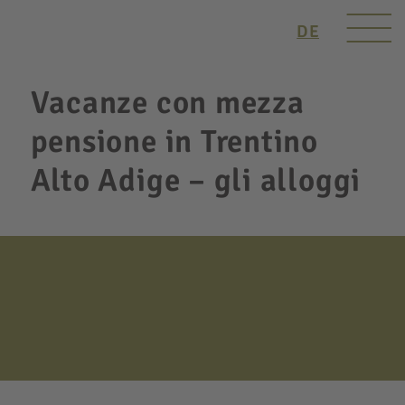
DE
Vacanze con mezza
pensione in Trentino
Alto Adige – gli alloggi