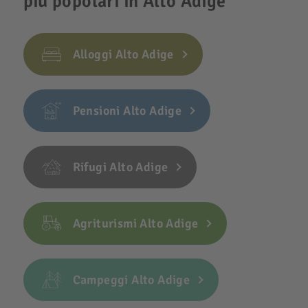
più popolari in Alto Adige
Alloggi Alto Adige
Pensioni Alto Adige
Rifugi Alto Adige
Agriturismi Alto Adige
Campeggi Alto Adige