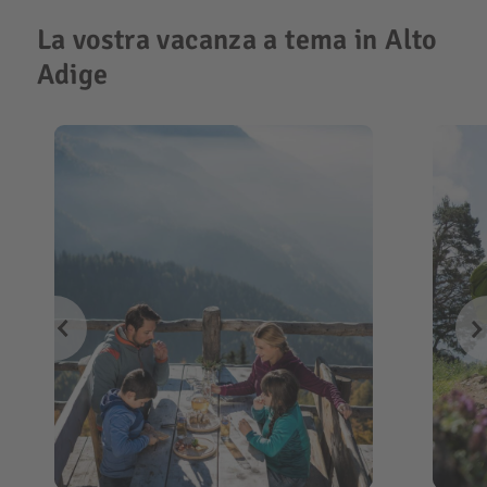
La vostra vacanza a tema in Alto
Adige