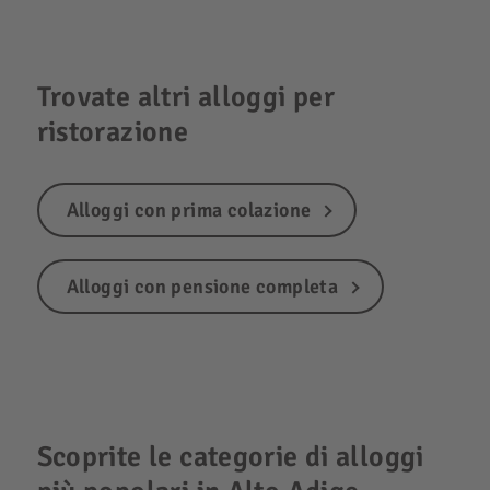
Trovate altri alloggi per
ristorazione
Alloggi con prima colazione
Alloggi con pensione completa
Scoprite le categorie di alloggi