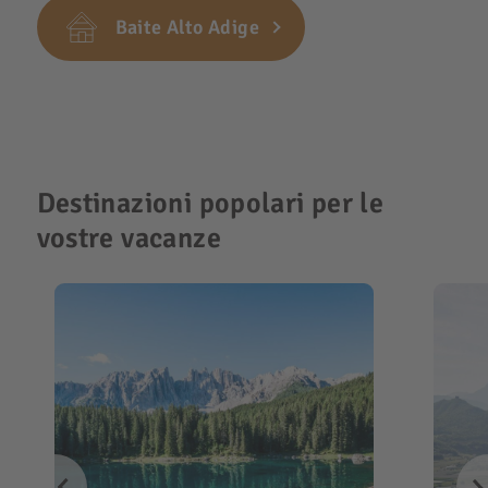
Baite Alto Adige
Destinazioni popolari per le
vostre vacanze