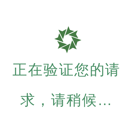
正在验证您的请
求，请稍候…