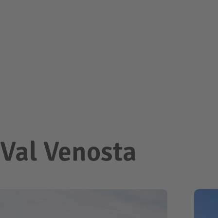
a Val Venosta