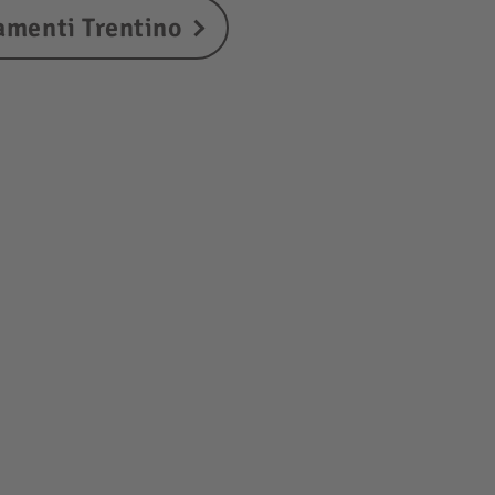
amenti Trentino