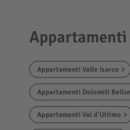
Appartamenti 
Appartamenti Valle Isarco
Appartamenti Dolomiti Bellu
Appartamenti Val d’Ultimo