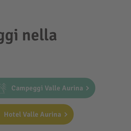
ggi nella
Campeggi Valle Aurina
Hotel Valle Aurina