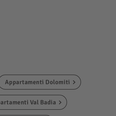
Appartamenti Dolomiti
artamenti Val Badia