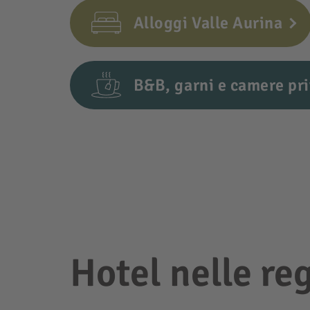
Alloggi Valle Aurina
B&B, garni e camere pri
Hotel nelle re