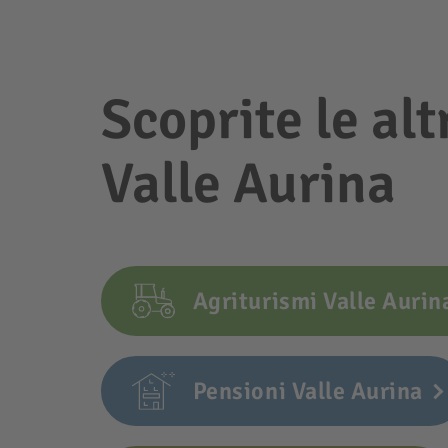
Scoprite le alt
Valle Aurina
Agriturismi Valle Aurin
Pensioni Valle Aurina