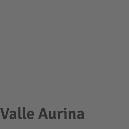
 Valle Aurina