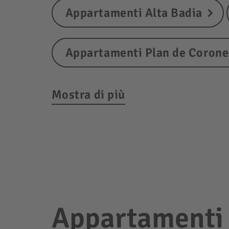
Appartamenti Alta Badia
Appartamenti Plan de Corone
Mostra di più
Appartamenti 