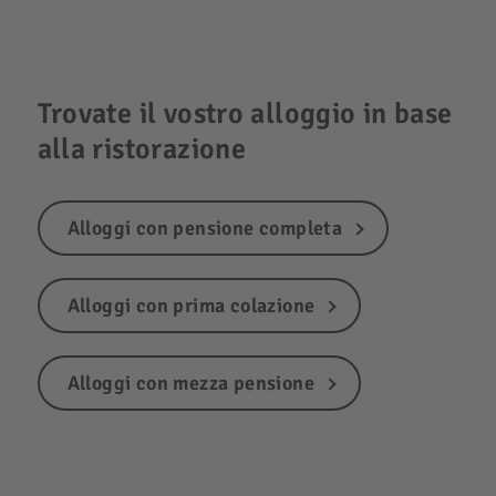
Trovate il vostro alloggio in base
alla ristorazione
Alloggi con pensione completa
Alloggi con prima colazione
Alloggi con mezza pensione