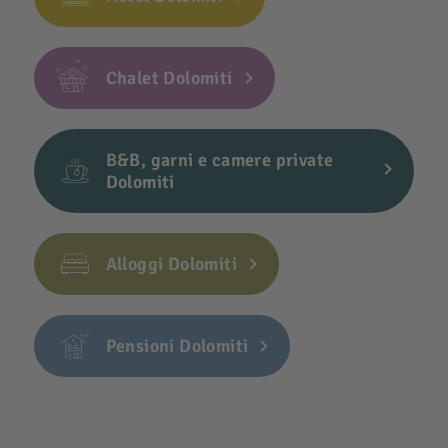
Chalet Dolomiti
B&B, garni e camere private
Dolomiti
Alloggi Dolomiti
Pensioni Dolomiti