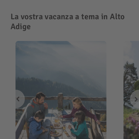
La vostra vacanza a tema in Alto
Adige