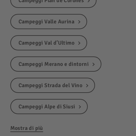
Campeggi Plan de Corones
Campeggi Valle Aurina
Campeggi Val d’Ultimo
Campeggi Merano e dintorni
Campeggi Strada del Vino
Campeggi Alpe di Siusi
Mostra di più