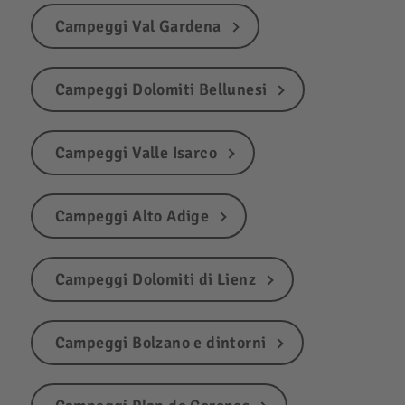
Campeggi Val Gardena
Campeggi Dolomiti Bellunesi
Campeggi Valle Isarco
Campeggi Alto Adige
Campeggi Dolomiti di Lienz
Campeggi Bolzano e dintorni