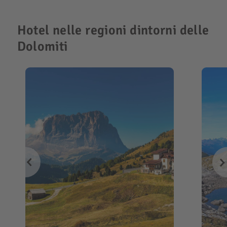
Hotel nelle regioni dintorni delle
Dolomiti