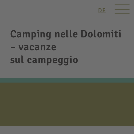
DE
Camping nelle Dolomiti
– vacanze
sul campeggio