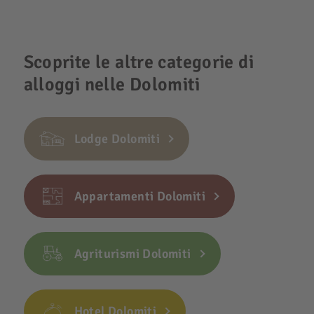
Scoprite le altre categorie di
alloggi nelle Dolomiti
Lodge Dolomiti
Appartamenti Dolomiti
Agriturismi Dolomiti
Hotel Dolomiti