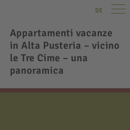
DE
Appartamenti vacanze
in Alta Pusteria – vicino
le Tre Cime – una
panoramica