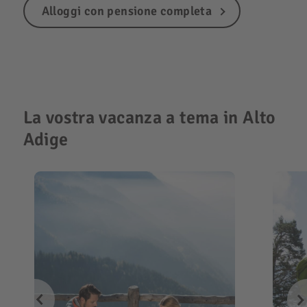
Alloggi con pensione completa
La vostra vacanza a tema in Alto
Adige