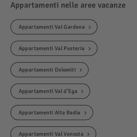
Appartamenti nelle aree vacanze
Appartamenti Val Gardena
Appartamenti Val Pusteria
Appartamenti Dolomiti
Appartamenti Val d’Ega
Appartamenti Alta Badia
Appartamenti Val Venosta