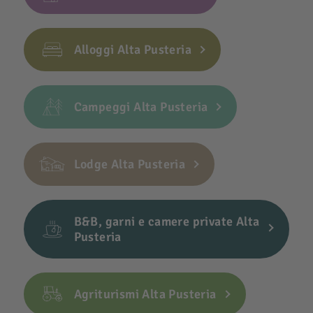
Alloggi Alta Pusteria
Campeggi Alta Pusteria
Lodge Alta Pusteria
B&B, garni e camere private Alta
Pusteria
Agriturismi Alta Pusteria