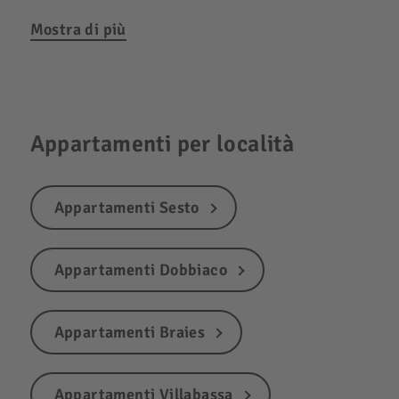
Mostra di più
Appartamenti per località
Appartamenti Sesto
Appartamenti Dobbiaco
Appartamenti Braies
Appartamenti Villabassa