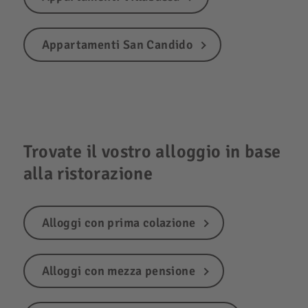
Appartamenti San Candido
Trovate il vostro alloggio in base
alla ristorazione
Alloggi con prima colazione
Alloggi con mezza pensione