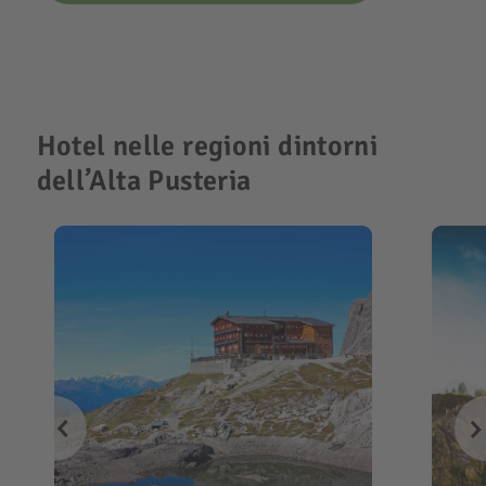
Hotel nelle regioni dintorni
dell’Alta Pusteria