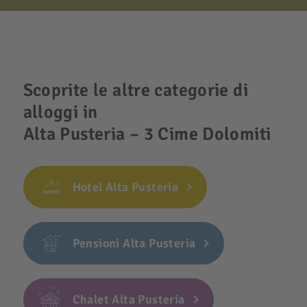
Scoprite le altre categorie di
alloggi in
Alta Pusteria – 3 Cime Dolomiti
Hotel Alta Pusteria
Pensioni Alta Pusteria
Chalet Alta Pusteria