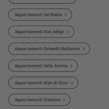
Appartamenti Val Badia
Appartamenti Alto Adige
Appartamenti Dolomiti Bellunesi
Appartamenti Valle Aurina
Appartamenti Alpe di Siusi
Appartamenti Trentino