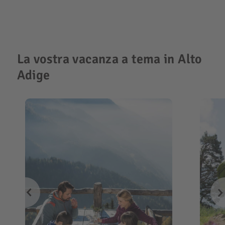
La vostra vacanza a tema in Alto
Adige