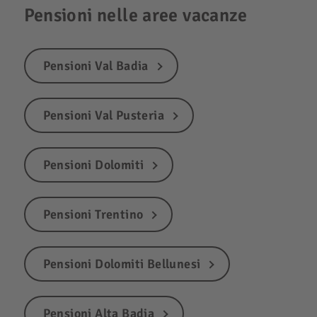
Pensioni nelle aree vacanze
Pensioni Val Badia
Pensioni Val Pusteria
Pensioni Dolomiti
Pensioni Trentino
Pensioni Dolomiti Bellunesi
Pensioni Alta Badia