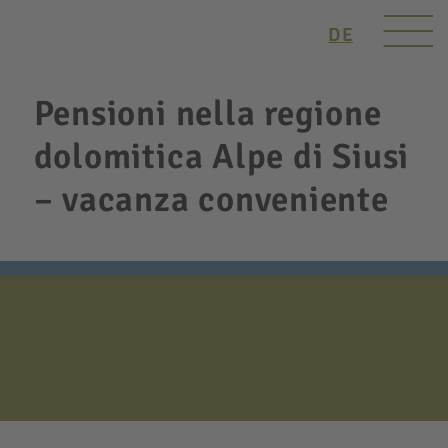
DE
Pensioni nella regione
dolomitica Alpe di Siusi
– vacanza conveniente