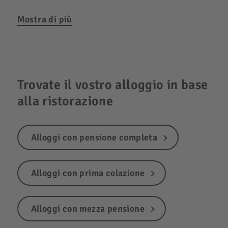
Mostra di più
Trovate il vostro alloggio in base
alla ristorazione
Alloggi con pensione completa
Alloggi con prima colazione
Alloggi con mezza pensione