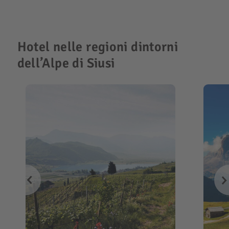
Hotel nelle regioni dintorni
dell’Alpe di Siusi