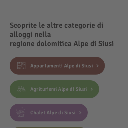
Scoprite le altre categorie di
alloggi nella
regione dolomitica Alpe di Siusi
Appartamenti Alpe di Siusi
Agriturismi Alpe di Siusi
Chalet Alpe di Siusi