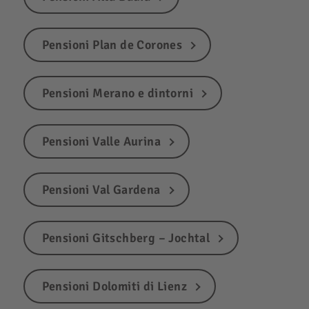
Pensioni Plan de Corones
Pensioni Merano e dintorni
Pensioni Valle Aurina
Pensioni Val Gardena
Pensioni Gitschberg – Jochtal
Pensioni Dolomiti di Lienz