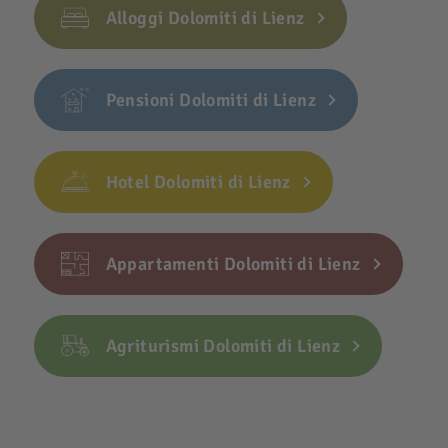
Alloggi Dolomiti di Lienz
Pensioni Dolomiti di Lienz
Hotel Dolomiti di Lienz
Appartamenti Dolomiti di Lienz
Agriturismi Dolomiti di Lienz