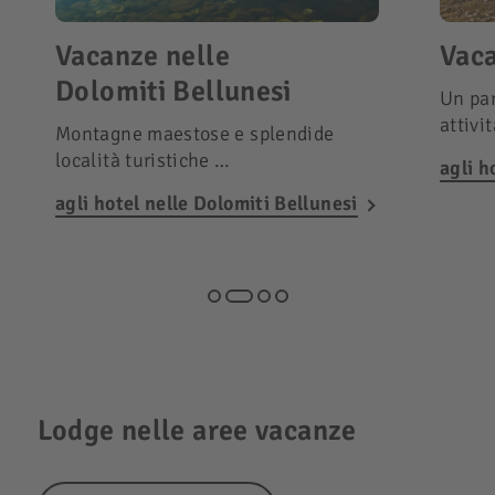
Vacanze nelle
Vaca
Dolomiti Bellunesi
Un par
attivi
Montagne maestose e splendide
località turistiche …
agli h
agli hotel nelle Dolomiti Bellunesi
Lodge nelle aree vacanze