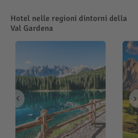
Hotel nelle regioni dintorni della
Val Gardena