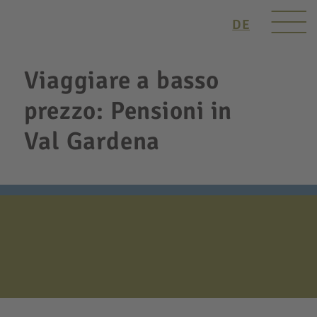
DE
Viaggiare a basso
prezzo: Pensioni in
Val Gardena