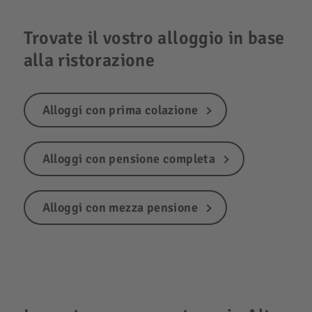
Trovate il vostro alloggio in base
alla ristorazione
Alloggi con prima colazione
Alloggi con pensione completa
Alloggi con mezza pensione