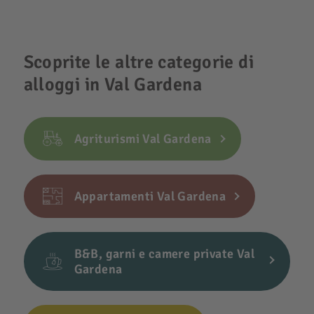
Scoprite le altre categorie di
alloggi in Val Gardena
Agriturismi Val Gardena
Appartamenti Val Gardena
B&B, garni e camere private Val
Gardena