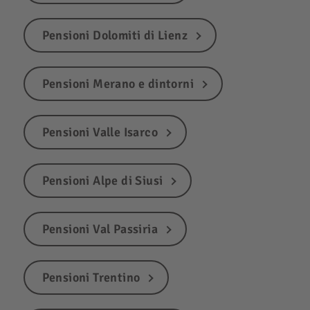
Pensioni Dolomiti di Lienz
Pensioni Merano e dintorni
Pensioni Valle Isarco
Pensioni Alpe di Siusi
Pensioni Val Passiria
Pensioni Trentino