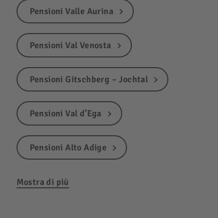
Pensioni Valle Aurina
Pensioni Val Venosta
Pensioni Gitschberg – Jochtal
Pensioni Val d’Ega
Pensioni Alto Adige
Mostra di più