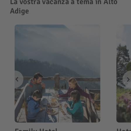
La vostra vacanza a tema in Alto
Adige