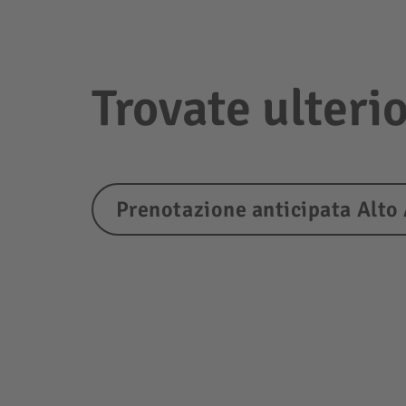
Trovate ulterio
Prenotazione anticipata Alto