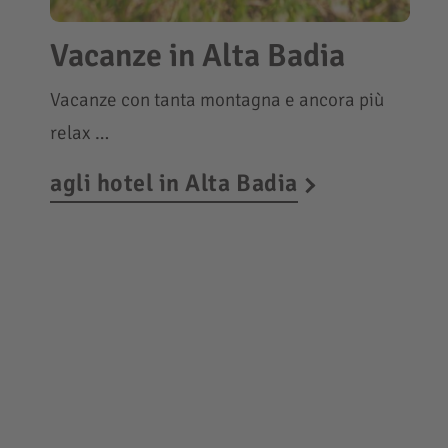
Vacanze in Alta Badia
Vacanze con tanta montagna e ancora più
relax …
agli hotel in Alta Badia