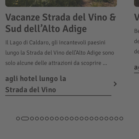
Vacanze Strada del Vino &
V
Sud dell’Alto Adige
Be
de
Il Lago di Caldaro, gli incantevoli paesini
d
lungo la Strada del Vino dell’Alto Adige sono
solo alcune delle attrazioni da scoprire …
a
agli hotel lungo la
Strada del Vino