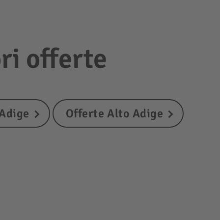
ri offerte
 Adige
Offerte Alto Adige