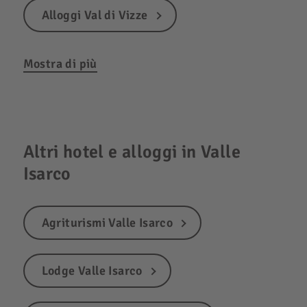
Alloggi Val di Vizze
Mostra di più
Altri hotel e alloggi in Valle
Isarco
Agriturismi Valle Isarco
Lodge Valle Isarco