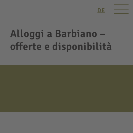
DE
Alloggi a Barbiano –
offerte e disponibilità