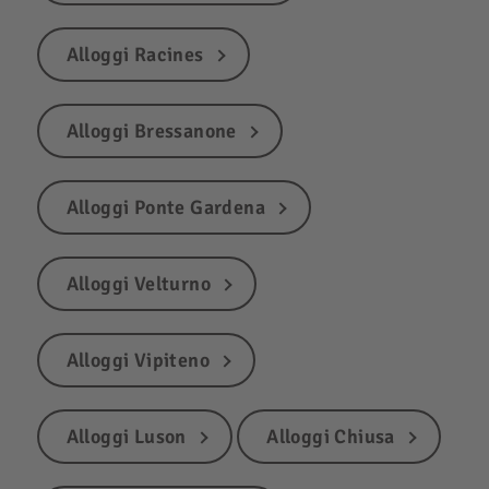
Alloggi Racines
Alloggi Bressanone
Alloggi Ponte Gardena
Alloggi Velturno
Alloggi Vipiteno
Alloggi Luson
Alloggi Chiusa