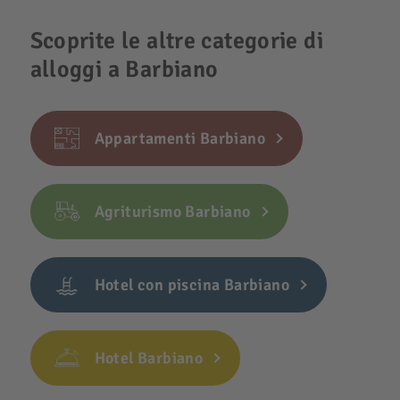
Scoprite le altre categorie di
alloggi a Barbiano
Appartamenti Barbiano
Agriturismo Barbiano
Hotel con piscina Barbiano
Hotel Barbiano