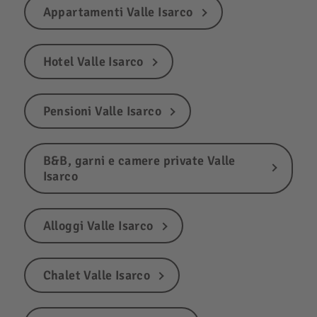
Appartamenti Valle Isarco
Hotel Valle Isarco
Pensioni Valle Isarco
B&B, garni e camere private Valle
Isarco
Alloggi Valle Isarco
Chalet Valle Isarco