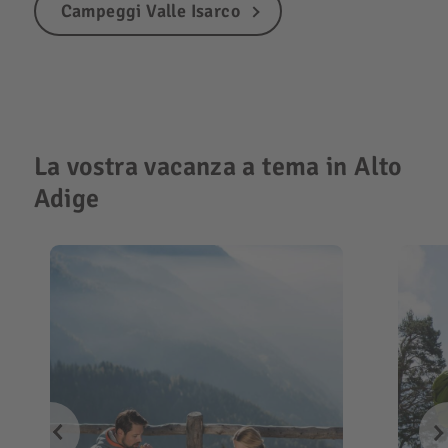
Campeggi Valle Isarco
La vostra vacanza a tema in Alto
Adige