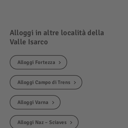
Alloggi in altre località della
Valle Isarco
Alloggi Fortezza
Alloggi Campo di Trens
Alloggi Varna
Alloggi Naz – Sciaves