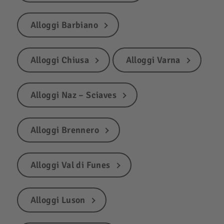
Alloggi Barbiano
Alloggi Chiusa
Alloggi Varna
Alloggi Naz – Sciaves
Alloggi Brennero
Alloggi Val di Funes
Alloggi Luson