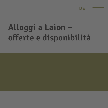
DE
Alloggi a Laion –
offerte e disponibilità