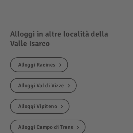
Alloggi in altre località della
Valle Isarco
Alloggi Racines
Alloggi Val di Vizze
Alloggi Vipiteno
Alloggi Campo di Trens