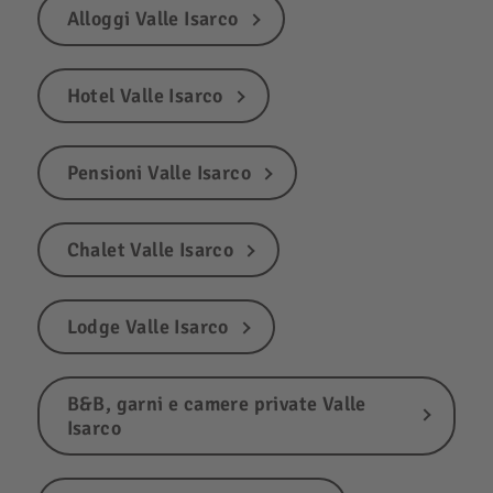
Alloggi Valle Isarco
Hotel Valle Isarco
Pensioni Valle Isarco
Chalet Valle Isarco
Lodge Valle Isarco
B&B, garni e camere private Valle
Isarco