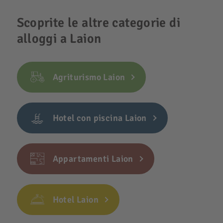
Scoprite le altre categorie di
alloggi a Laion
Agriturismo Laion
Hotel con piscina Laion
Appartamenti Laion
Hotel Laion