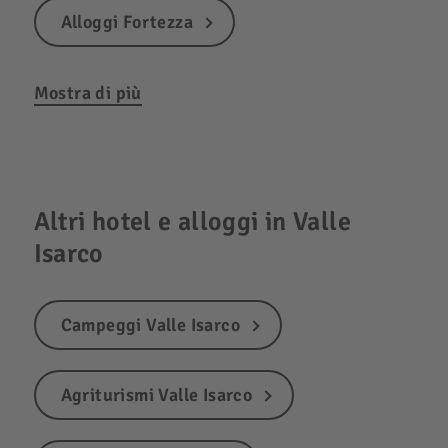
Alloggi Fortezza
Mostra di più
Altri hotel e alloggi in Valle
Isarco
Campeggi Valle Isarco
Agriturismi Valle Isarco