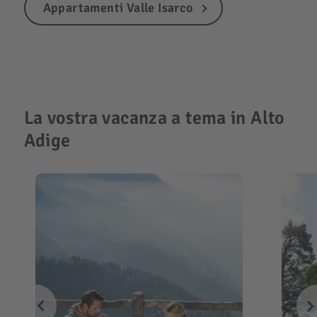
Appartamenti Valle Isarco
La vostra vacanza a tema in Alto
Adige