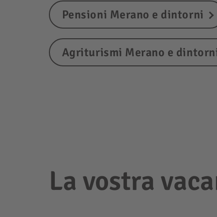
Pensioni Merano e dintorni
Agriturismi Merano e dintorn
La vostra vaca