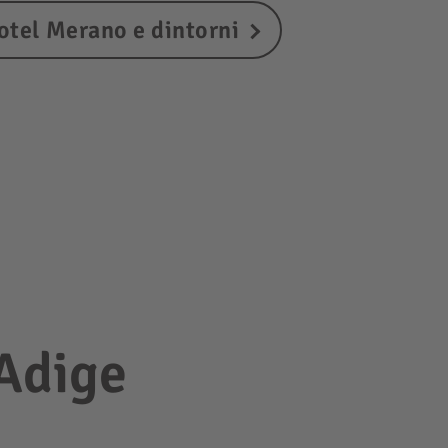
otel Merano e dintorni
 Adige