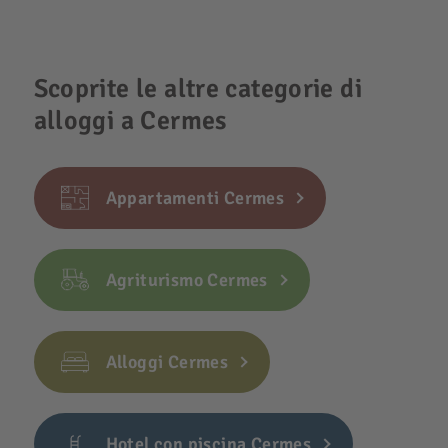
Scoprite le altre categorie di
alloggi a Cermes
Appartamenti Cermes
Agriturismo Cermes
Alloggi Cermes
Hotel con piscina Cermes