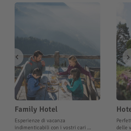
Family Hotel
Hote
Esperienze di vacanza
Perfet
indimenticabili con i vostri cari …
delle 