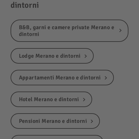
dintorni
B&B, garni e camere private Merano e
dintorni
Lodge Merano e dintorni
Appartamenti Merano e dintorni
Hotel Merano e dintorni
Pensioni Merano e dintorni