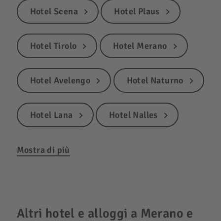
Hotel Scena
Hotel Plaus
Hotel Tirolo
Hotel Merano
Hotel Avelengo
Hotel Naturno
Hotel Lana
Hotel Nalles
Mostra di più
Altri hotel e alloggi a Merano e