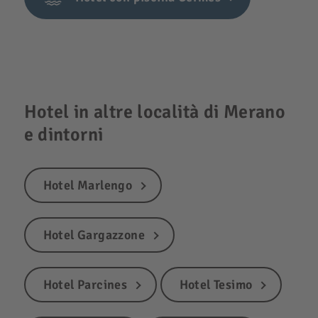
Hotel in altre località di Merano
e dintorni
Hotel Marlengo
Hotel Gargazzone
Hotel Parcines
Hotel Tesimo