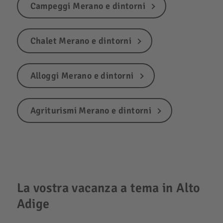
Campeggi Merano e dintorni
Chalet Merano e dintorni
Alloggi Merano e dintorni
Agriturismi Merano e dintorni
La vostra vacanza a tema in Alto
Adige