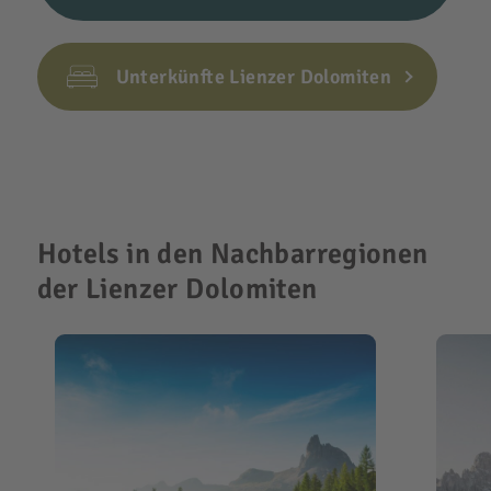
Unterkünfte Lienzer Dolomiten
Hotels in den Nachbarregionen
der Lienzer Dolomiten