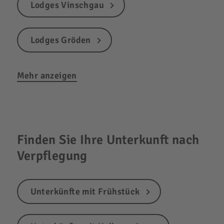
Lodges Vinschgau
Lodges Gröden
Mehr anzeigen
Finden Sie Ihre Unterkunft nach
Verpflegung
Unterkünfte mit Frühstück