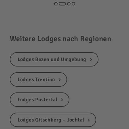
Weitere Lodges nach Regionen
Lodges Bozen und Umgebung
Lodges Trentino
Lodges Pustertal
Lodges Gitschberg – Jochtal