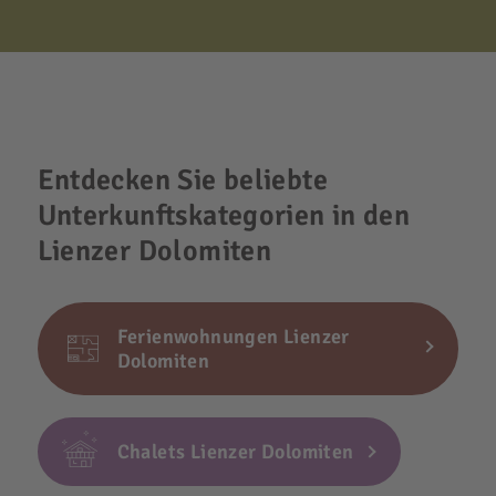
Entdecken Sie beliebte
Unterkunftskategorien in den
Lienzer Dolomiten
Ferienwohnungen Lienzer
Dolomiten
Chalets Lienzer Dolomiten