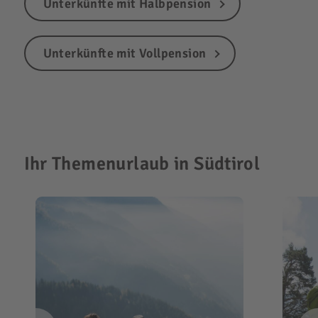
Unterkünfte mit Halbpension
Unterkünfte mit Vollpension
Ihr Themenurlaub in Südtirol