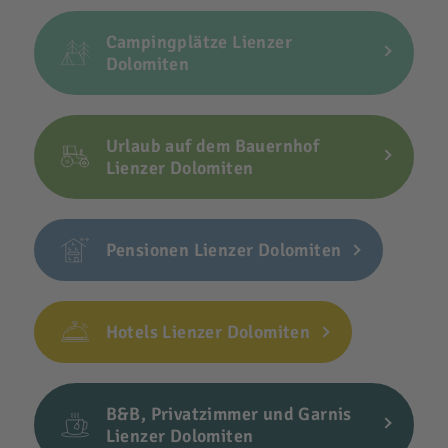
Campingplätze Lienzer
Dolomiten
Urlaub auf dem Bauernhof
Lienzer Dolomiten
Pensionen Lienzer Dolomiten
Hotels Lienzer Dolomiten
B&B, Privatzimmer und Garnis
Lienzer Dolomiten