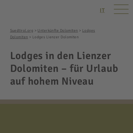
IT
Suedtirol.org
>
Unterkünfte Dolomiten
>
Lodges
Dolomiten
>
Lodges Lienzer Dolomiten
Lodges in den Lienzer
Dolomiten – für Urlaub
auf hohem Niveau