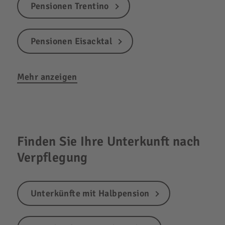
Pensionen Trentino
Pensionen Eisacktal
Mehr anzeigen
Finden Sie Ihre Unterkunft nach
Verpflegung
Unterkünfte mit Halbpension