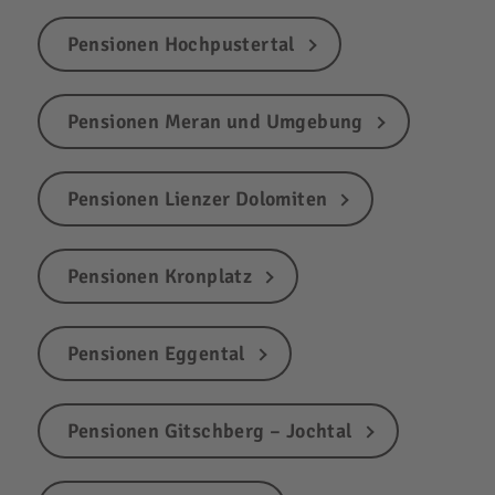
Pensionen Hochpustertal
Pensionen Meran und Umgebung
Pensionen Lienzer Dolomiten
Pensionen Kronplatz
Pensionen Eggental
Pensionen Gitschberg – Jochtal