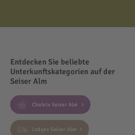
Entdecken Sie beliebte
Unterkunftskategorien auf der
Seiser Alm
Chalets Seiser Alm
Lodges Seiser Alm