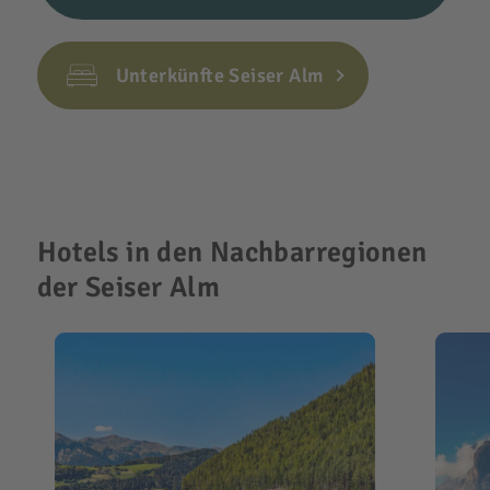
Unterkünfte Seiser Alm
Hotels in den Nachbarregionen
der Seiser Alm