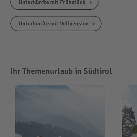
Unterkünfte mit Frühstück
Unterkünfte mit Vollpension
Ihr Themenurlaub in Südtirol