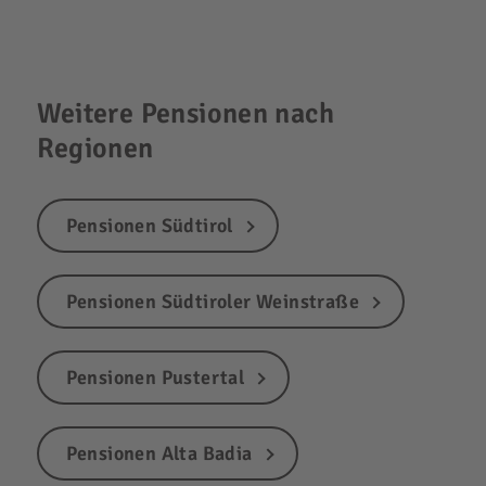
Weitere Pensionen nach
Regionen
Pensionen Südtirol
Pensionen Südtiroler Weinstraße
Pensionen Pustertal
Pensionen Alta Badia