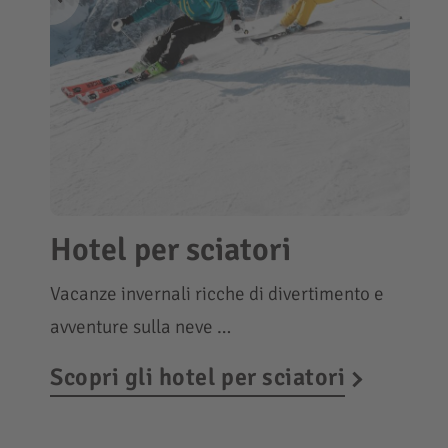
Hotel per sciatori
Vacanze invernali ricche di divertimento e
avventure sulla neve …
Scopri gli hotel per sciatori