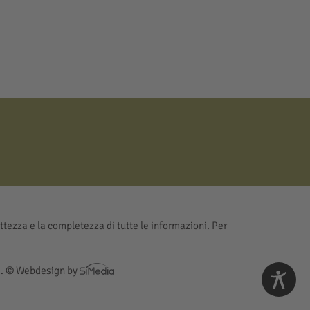
ttezza e la completezza di tutte le informazioni. Per
 .
© Webdesign by