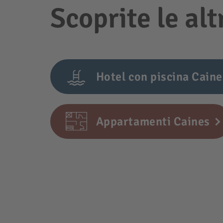
Scoprite le alt
Hotel con piscina Caine
Appartamenti Caines