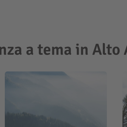
nza a tema in Alto