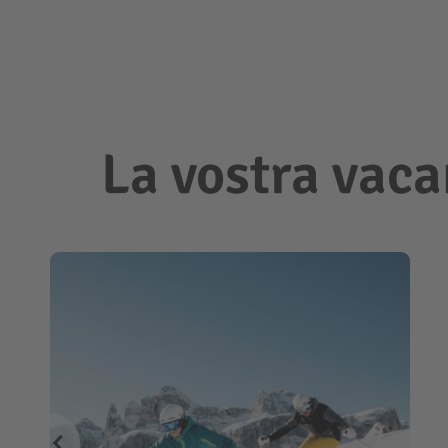
La vostra vaca