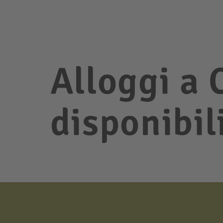
Alloggi a 
disponibil