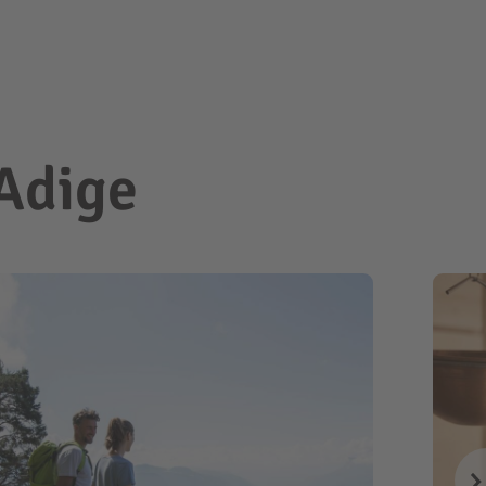
 Adige