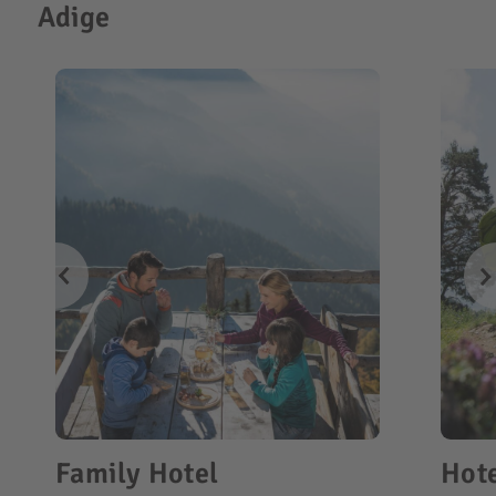
Adige
Family Hotel
Hote