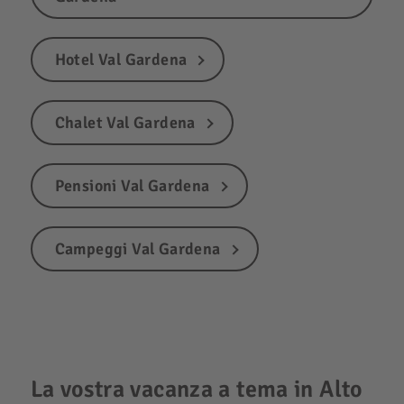
Hotel Val Gardena
Chalet Val Gardena
Pensioni Val Gardena
Campeggi Val Gardena
La vostra vacanza a tema in Alto