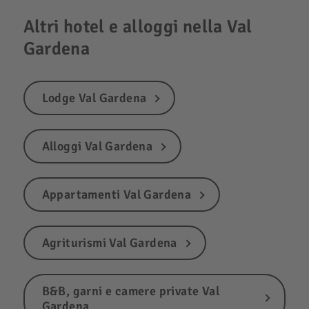
Altri hotel e alloggi nella Val
Gardena
Lodge Val Gardena
Alloggi Val Gardena
Appartamenti Val Gardena
Agriturismi Val Gardena
B&B, garni e camere private Val
Gardena