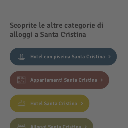
Scoprite le altre categorie di
alloggi a Santa Cristina
Hotel con piscina Santa Cristina
Appartamenti Santa Cristina
Hotel Santa Cristina
Alloggi Santa Cristina