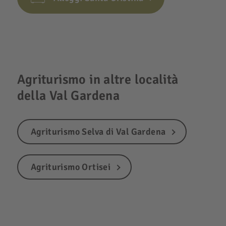
Agriturismo in altre località
della Val Gardena
Agriturismo Selva di Val Gardena
Agriturismo Ortisei