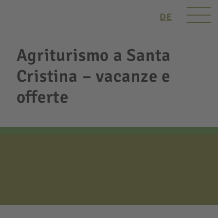
DE
Agriturismo a Santa
Cristina – vacanze e
offerte