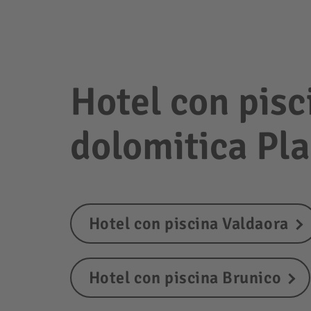
Hotel con pisci
dolomitica Pl
Hotel con piscina Valdaora
Hotel con piscina Brunico