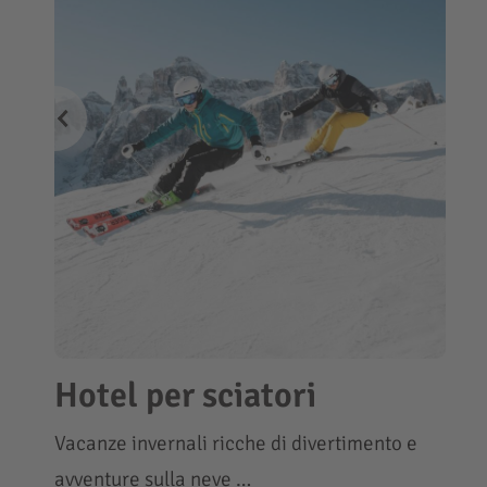
Hotel per sciatori
Vacanze invernali ricche di divertimento e
avventure sulla neve …