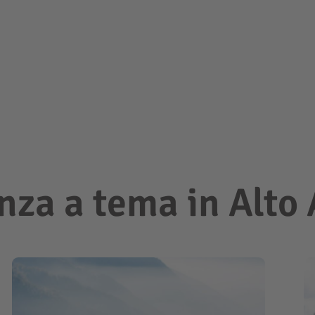
nza a tema in Alto