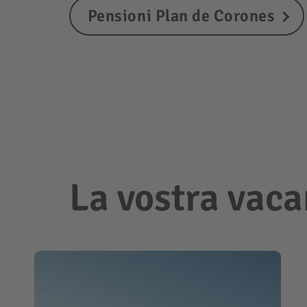
Pensioni Plan de Corones
La vostra vaca