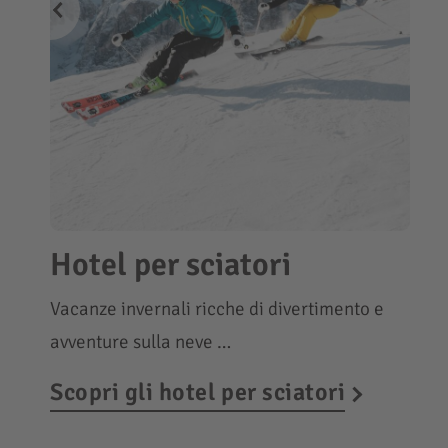
Hotel per sciatori
Vacanze invernali ricche di divertimento e
avventure sulla neve …
Scopri gli hotel per sciatori