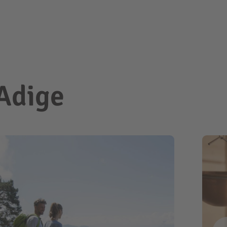
 Adige