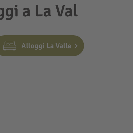
ggi a La Val
Alloggi La Valle