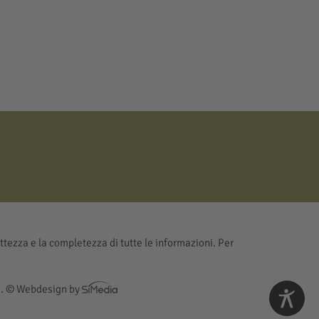
ttezza e la completezza di tutte le informazioni. Per
 .
© Webdesign by