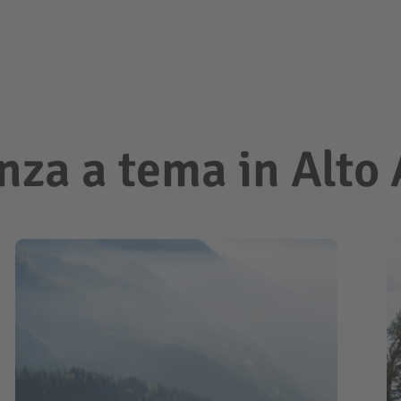
nza a tema in Alto