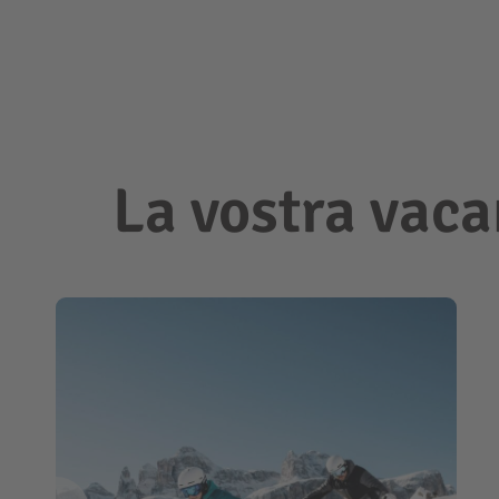
La vostra vaca