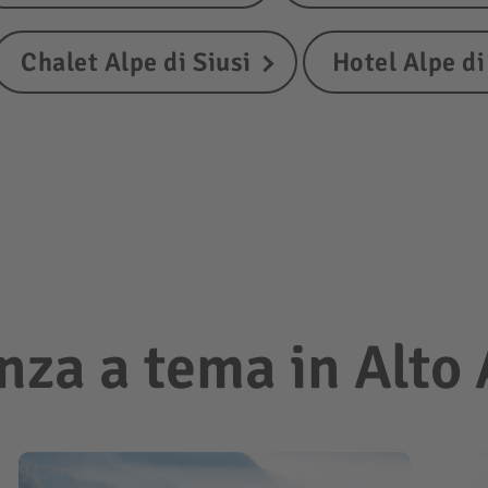
Chalet Alpe di Siusi
Hotel Alpe di
nza a tema in Alto