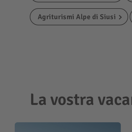
Agriturismi Alpe di Siusi
La vostra vaca