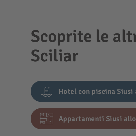
Scoprite le alt
Sciliar
Hotel con piscina Siusi 
Appartamenti Siusi allo