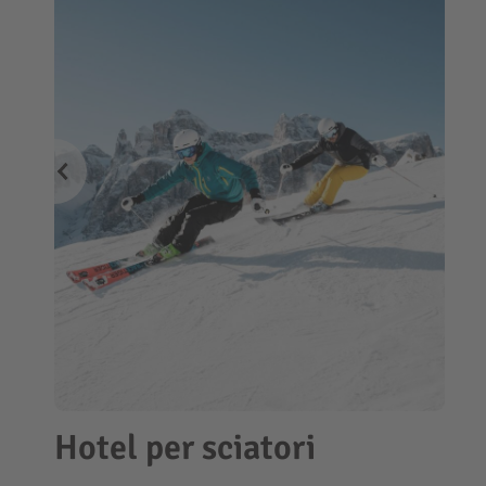
Hotel per sciatori