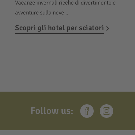
Vacanze invernali ricche di divertimento e
avventure sulla neve …
Scopri gli hotel per sciatori
Follow us: