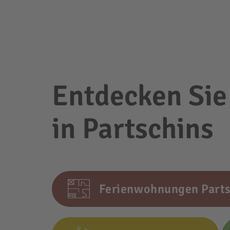
Entdecken Sie
in Partschins
Ferienwohnungen Parts