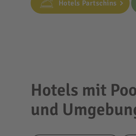
Hotels Partschins
Hotels mit Poo
und Umgebun