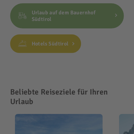
Urlaub auf dem Bauernhof
Südtirol
Hotels Südtirol
Beliebte Reiseziele für Ihren
Urlaub