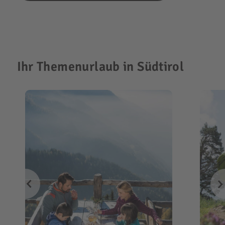
Ihr Themenurlaub in Südtirol