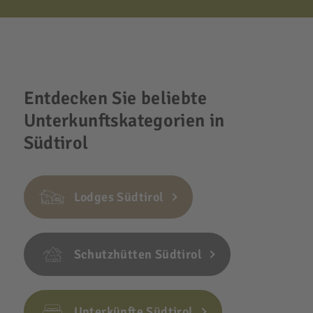
Entdecken Sie beliebte
Unterkunftskategorien in
Südtirol
Lodges Südtirol
Schutzhütten Südtirol
Unterkünfte Südtirol