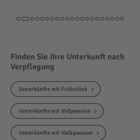
Finden Sie Ihre Unterkunft nach
Verpflegung
Unterkünfte mit Frühstück
Unterkünfte mit Vollpension
Unterkünfte mit Halbpension