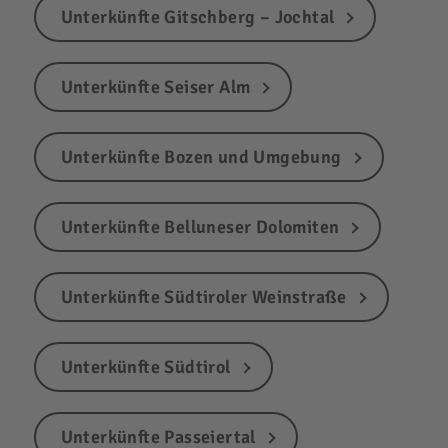
Unterkünfte Gitschberg – Jochtal
Unterkünfte Seiser Alm
Unterkünfte Bozen und Umgebung
Unterkünfte Belluneser Dolomiten
Unterkünfte Südtiroler Weinstraße
Unterkünfte Südtirol
Unterkünfte Passeiertal