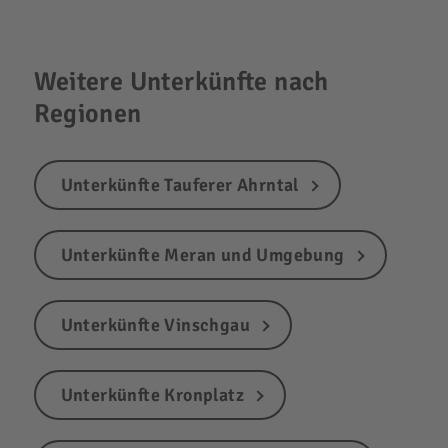
Weitere Unterkünfte nach
Regionen
Unterkünfte Tauferer Ahrntal
Unterkünfte Meran und Umgebung
Unterkünfte Vinschgau
Unterkünfte Kronplatz