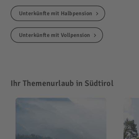
Unterkünfte mit Halbpension
Unterkünfte mit Vollpension
Ihr Themenurlaub in Südtirol