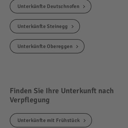
Unterkünfte Deutschnofen
Unterkünfte Steinegg
Unterkünfte Obereggen
Finden Sie Ihre Unterkunft nach
Verpflegung
Unterkünfte mit Frühstück