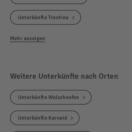
Unterkünfte Trentino
Mehr anzeigen
Weitere Unterkünfte nach Orten
Unterkünfte Welschnofen
Unterkünfte Karneid