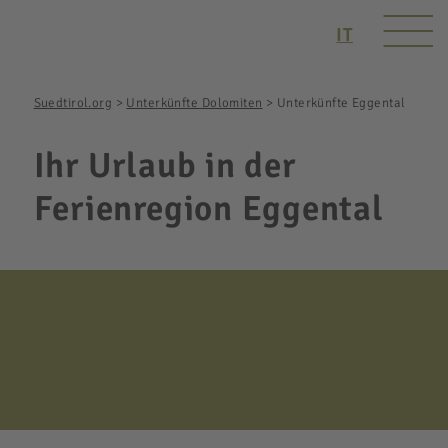
IT
Suedtirol.org
>
Unterkünfte Dolomiten
>
Unterkünfte Eggental
Ihr Urlaub in der
Ferienregion Eggental