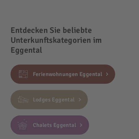
Entdecken Sie beliebte
Unterkunftskategorien im
Eggental
Ferienwohnungen Eggental
Lodges Eggental
Chalets Eggental