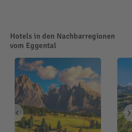
Hotels in den Nachbarregionen
vom Eggental