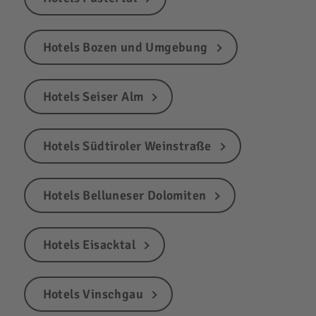
Hotels Bozen und Umgebung
Hotels Seiser Alm
Hotels Südtiroler Weinstraße
Hotels Belluneser Dolomiten
Hotels Eisacktal
Hotels Vinschgau