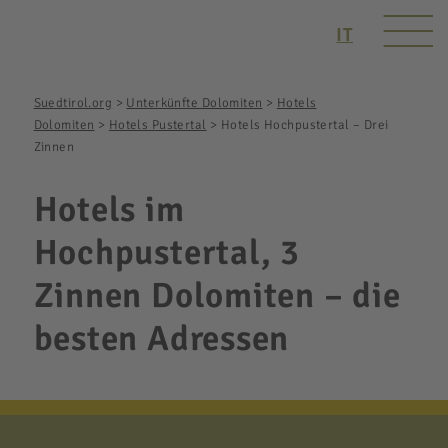
IT
Suedtirol.org
>
Unterkünfte Dolomiten
>
Hotels
Dolomiten
>
Hotels Pustertal
>
Hotels Hochpustertal – Drei
Zinnen
Hotels im
Hochpustertal, 3
Zinnen Dolomiten – die
besten Adressen