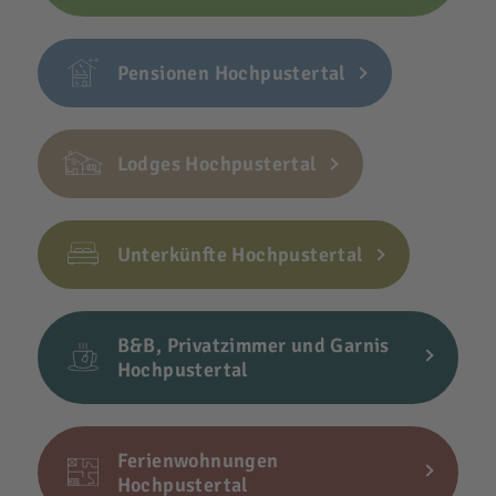
Pensionen Hochpustertal
Lodges Hochpustertal
Unterkünfte Hochpustertal
B&B, Privatzimmer und Garnis
Hochpustertal
Ferienwohnungen
Hochpustertal