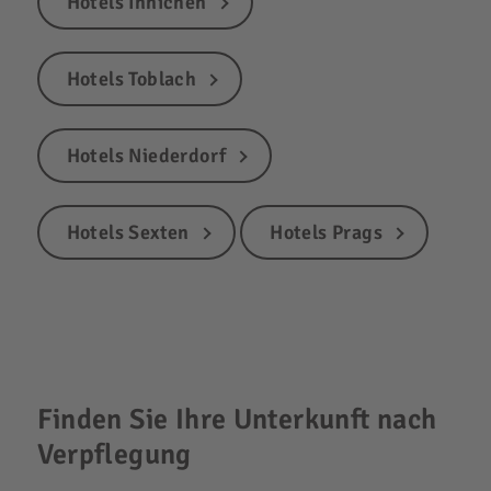
Hotels Innichen
Hotels Toblach
Hotels Niederdorf
Hotels Sexten
Hotels Prags
Finden Sie Ihre Unterkunft nach
Verpflegung