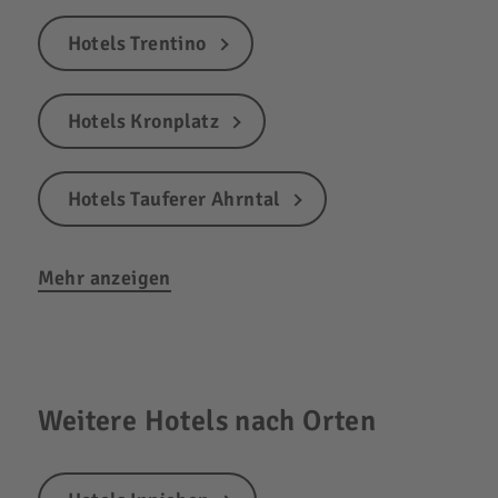
Hotels Trentino
Hotels Kronplatz
Hotels Tauferer Ahrntal
Mehr anzeigen
Weitere Hotels nach Orten