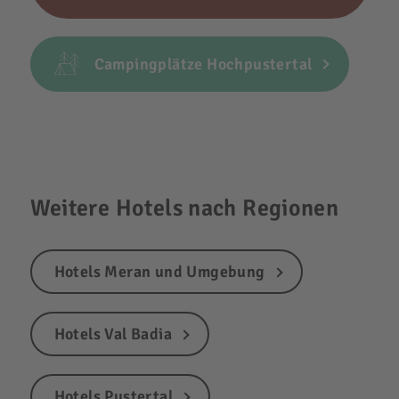
Campingplätze Hochpustertal
Weitere Hotels nach Regionen
Hotels Meran und Umgebung
Hotels Val Badia
Hotels Pustertal