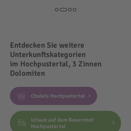
Entdecken Sie weitere
Unterkunftskategorien
im Hochpustertal, 3 Zinnen
Dolomiten
Chalets Hochpustertal
Urlaub auf dem Bauernhof
Hochpustertal