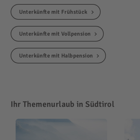
Unterkünfte mit Frühstück
Unterkünfte mit Vollpension
Unterkünfte mit Halbpension
Ihr Themenurlaub in Südtirol