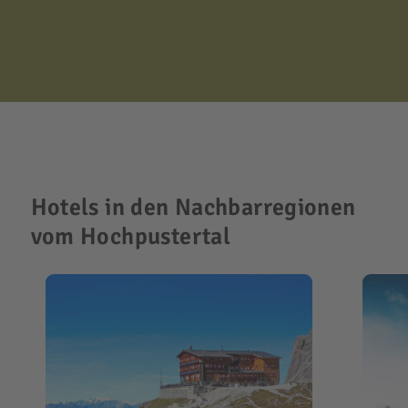
Hotels in den Nachbarregionen
vom Hochpustertal