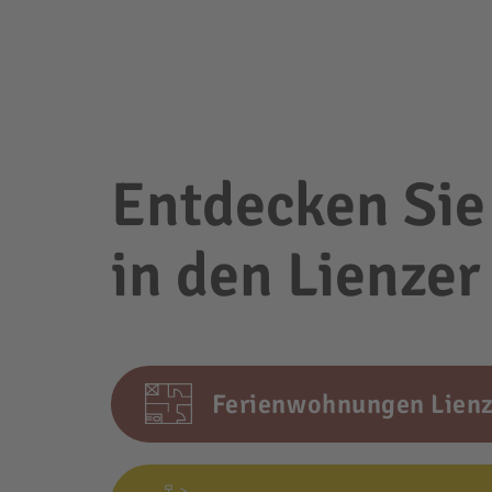
Entdecken Sie
in den Lienze
Ferienwohnungen Lienz