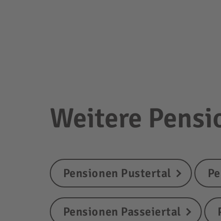
Weitere Pensi
Pensionen Pustertal
Pe
Pensionen Passeiertal