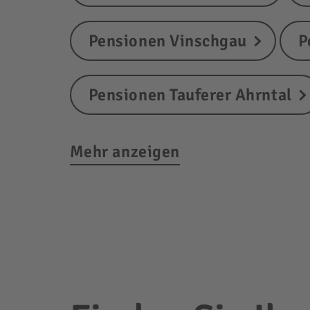
Pensionen Vinschgau
P
Pensionen Tauferer Ahrntal
Mehr anzeigen