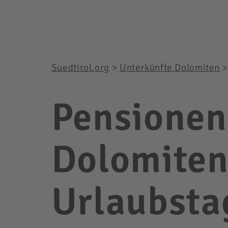
Suedtirol.org
>
Unterkünfte Dolomiten
Pensionen
Dolomiten
Urlaubsta