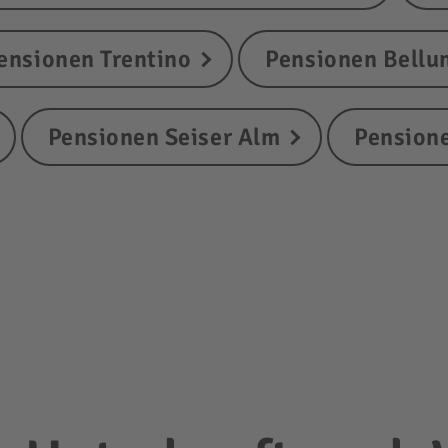
ensionen Trentino
Pensionen Bellu
Pensionen Seiser Alm
Pensione