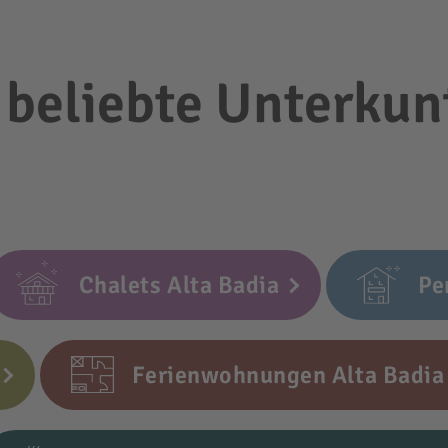
 beliebte Unterkun
Chalets Alta Badia
Pe
Ferienwohnungen Alta Badia