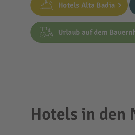
Hotels Alta Badia
Urlaub auf dem Bauernh
Hotels in den