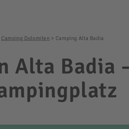
>
Camping Dolomiten
>
Camping Alta Badia
n Alta Badia 
ampingplatz