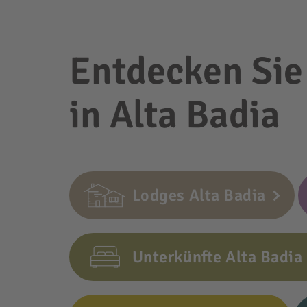
Entdecken Sie
in Alta Badia
Lodges Alta Badia
Unterkünfte Alta Badia