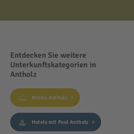
Entdecken Sie weitere
Unterkunftskategorien in
Antholz
Hotels Antholz
Hotels mit Pool Antholz