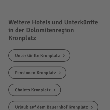
Weitere Hotels und Unterkünfte
in der Dolomitenregion
Kronplatz
Unterkünfte Kronplatz
Pensionen Kronplatz
Chalets Kronplatz
Urlaub auf dem Bauernhof Kronplatz