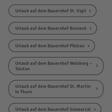
Urlaub auf dem Bauernhof St. Vigil
Urlaub auf dem Bauernhof Bruneck
Urlaub auf dem Bauernhof Pfalzen
Urlaub auf dem Bauernhof Welsberg –
Taisten
Urlaub auf dem Bauernhof St. Martin
in Thurn
Urlaub auf dem Bauernhof Gsiesertal