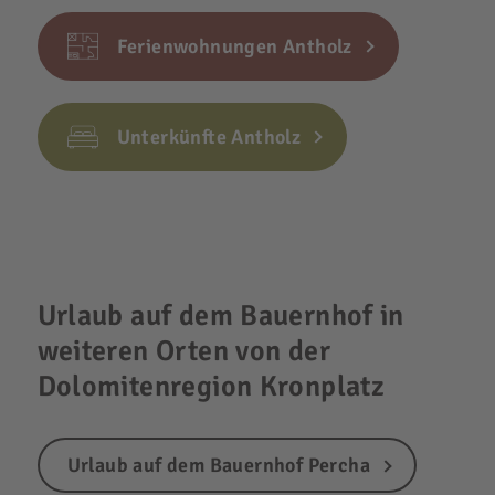
Ferienwohnungen Antholz
Unterkünfte Antholz
Urlaub auf dem Bauernhof in
weiteren Orten von der
Dolomitenregion Kronplatz
Urlaub auf dem Bauernhof Percha