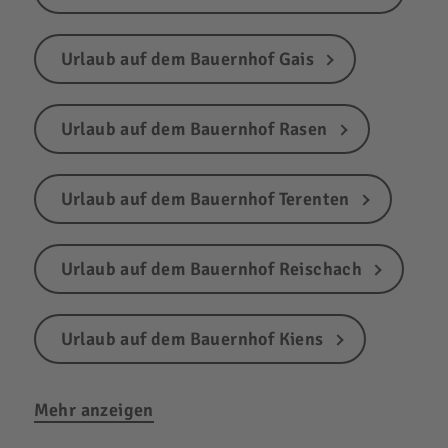
Urlaub auf dem Bauernhof Gais
Urlaub auf dem Bauernhof Rasen
Urlaub auf dem Bauernhof Terenten
Urlaub auf dem Bauernhof Reischach
Urlaub auf dem Bauernhof Kiens
Mehr anzeigen