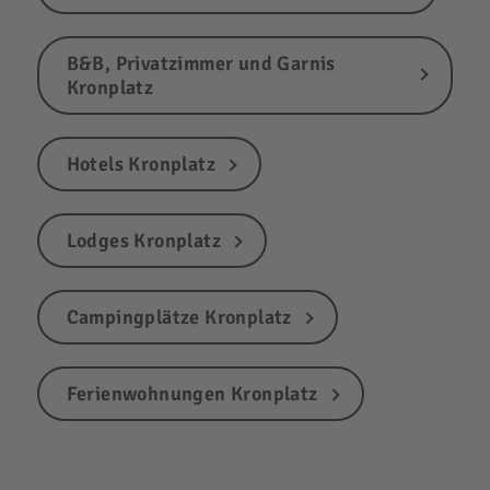
B&B, Privatzimmer und Garnis
Kronplatz
Hotels Kronplatz
Lodges Kronplatz
Campingplätze Kronplatz
Ferienwohnungen Kronplatz