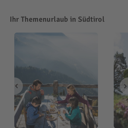
Ihr Themenurlaub in Südtirol