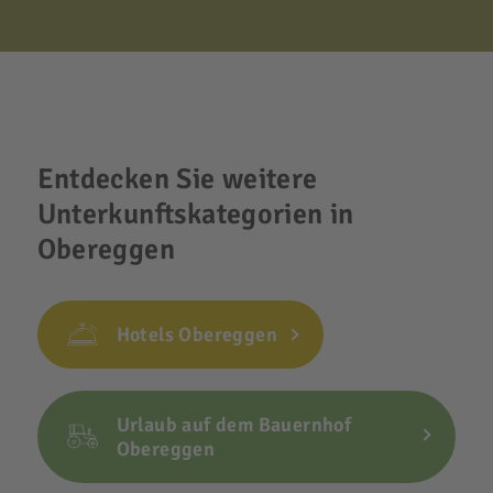
Entdecken Sie weitere
Unterkunftskategorien in
Obereggen
Hotels Obereggen
Urlaub auf dem Bauernhof
Obereggen