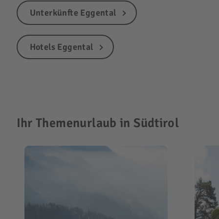
Unterkünfte Eggental
Hotels Eggental
Ihr Themenurlaub in Südtirol