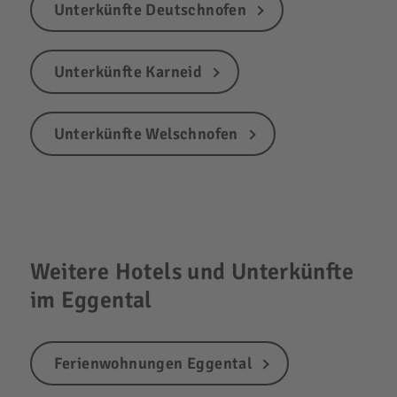
Unterkünfte Deutschnofen
Unterkünfte Karneid
Unterkünfte Welschnofen
Weitere Hotels und Unterkünfte
im Eggental
Ferienwohnungen Eggental