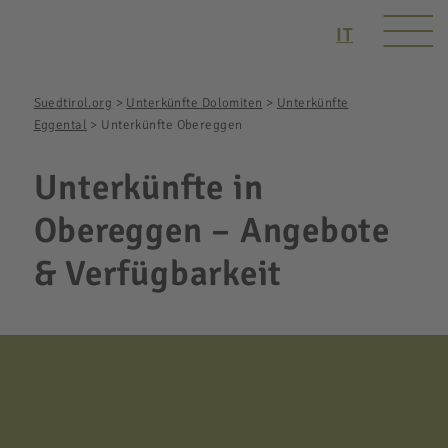
IT
Suedtirol.org
>
Unterkünfte Dolomiten
>
Unterkünfte
Eggental
>
Unterkünfte Obereggen
Unterkünfte in
Obereggen – Angebote
& Verfügbarkeit