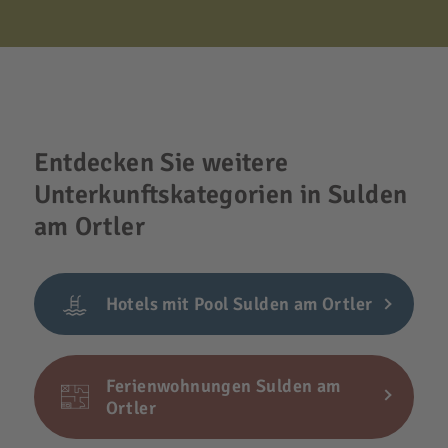
Entdecken Sie weitere
Unterkunftskategorien in Sulden
am Ortler
Hotels mit Pool Sulden am Ortler
Ferienwohnungen Sulden am
Ortler