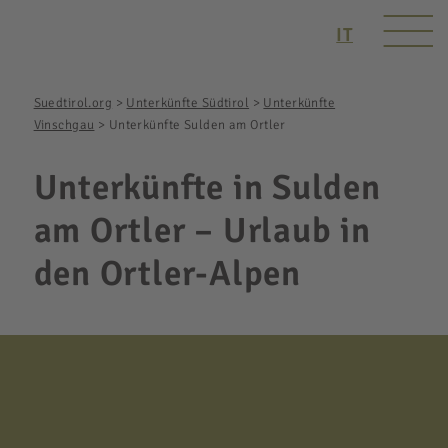
IT
Suedtirol.org
>
Unterkünfte Südtirol
>
Unterkünfte
Vinschgau
>
Unterkünfte Sulden am Ortler
Unterkünfte in Sulden
am Ortler – Urlaub in
den Ortler-Alpen