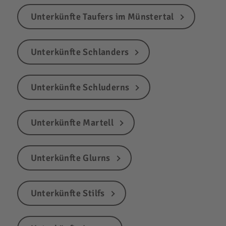
Unterkünfte Taufers im Münstertal
Unterkünfte Schlanders
Unterkünfte Schluderns
Unterkünfte Martell
Unterkünfte Glurns
Unterkünfte Stilfs