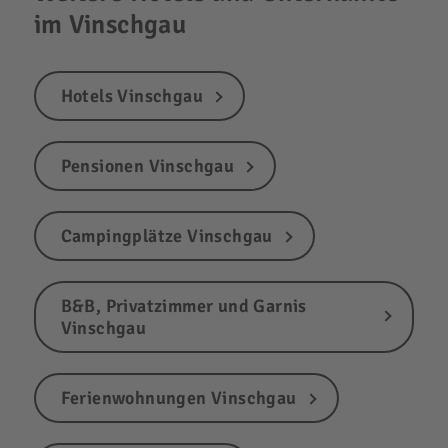
im Vinschgau
Hotels Vinschgau
Pensionen Vinschgau
Campingplätze Vinschgau
B&B, Privatzimmer und Garnis
Vinschgau
Ferienwohnungen Vinschgau