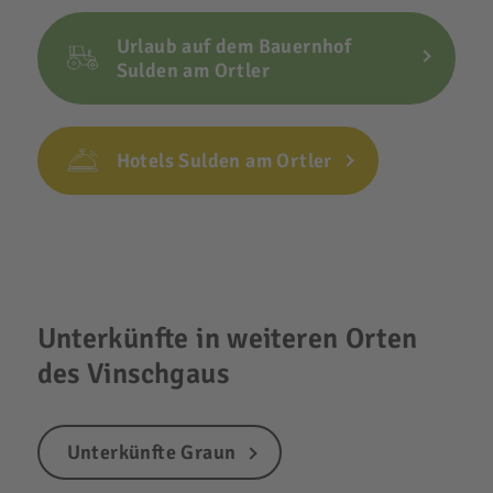
Urlaub auf dem Bauernhof
Sulden am Ortler
Hotels Sulden am Ortler
Unterkünfte in weiteren Orten
des Vinschgaus
Unterkünfte Graun