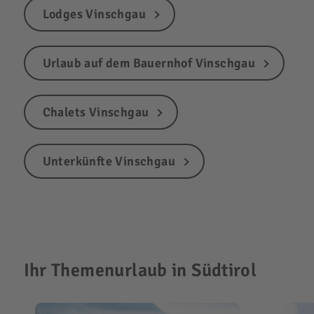
Lodges Vinschgau
Urlaub auf dem Bauernhof Vinschgau
Chalets Vinschgau
Unterkünfte Vinschgau
Ihr Themenurlaub in Südtirol