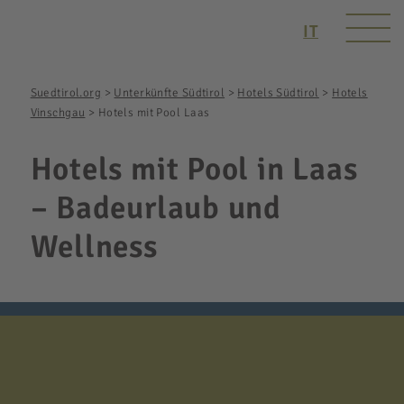
IT
Suedtirol.org
>
Unterkünfte Südtirol
>
Hotels Südtirol
>
Hotels
Vinschgau
>
Hotels mit Pool Laas
Hotels mit Pool in Laas
– Badeurlaub und
Wellness