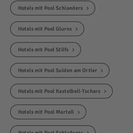
Hotels mit Pool Schlanders
Hotels mit Pool Glurns
Hotels mit Pool Stilfs
Hotels mit Pool Sulden am Ortler
Hotels mit Pool Kastelbell-Tschars
Hotels mit Pool Martell
Hotels mit Pool Schluderns