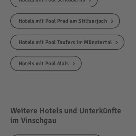
Hotels mit Pool Prad am Stilfserjoch
Hotels mit Pool Taufers im Münstertal
Hotels mit Pool Mals
Weitere Hotels und Unterkünfte
im Vinschgau