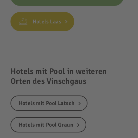
Hotels Laas
Hotels mit Pool in weiteren
Orten des Vinschgaus
Hotels mit Pool Latsch
Hotels mit Pool Graun