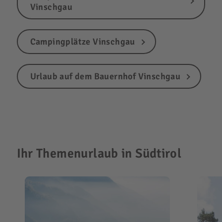
Vinschgau
Campingplätze Vinschgau
Urlaub auf dem Bauernhof Vinschgau
Ihr Themenurlaub in Südtirol