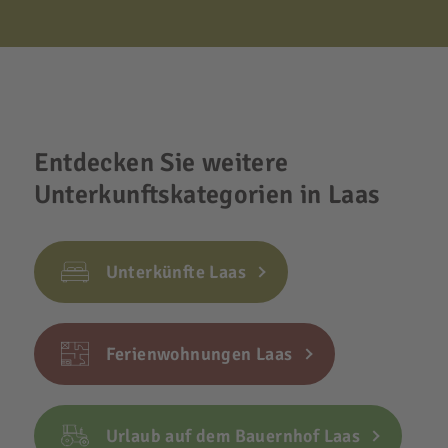
Entdecken Sie weitere
Unterkunftskategorien in Laas
Unterkünfte Laas
Ferienwohnungen Laas
Urlaub auf dem Bauernhof Laas