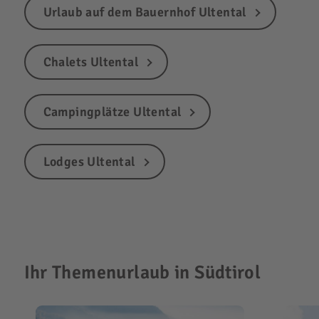
Urlaub auf dem Bauernhof Ultental
Chalets Ultental
Campingplätze Ultental
Lodges Ultental
Ihr Themenurlaub in Südtirol