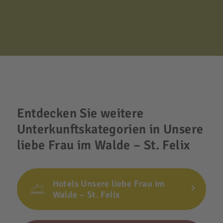
Entdecken Sie weitere
Unterkunftskategorien in Unsere
liebe Frau im Walde – St. Felix
Hotels Unsere liebe Frau im
Walde – St. Felix