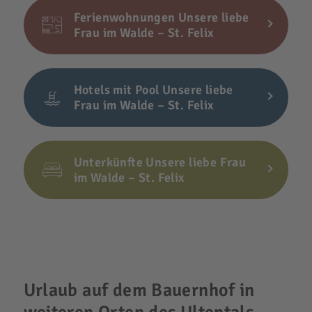
Ferienwohnungen Unsere liebe
Frau im Walde – St. Felix
Hotels mit Pool Unsere liebe
Frau im Walde – St. Felix
Unterkünfte Unsere liebe Frau
im Walde – St. Felix
Urlaub auf dem Bauernhof in