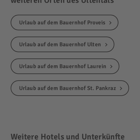
weiteren Orten des Ultentals
Urlaub auf dem Bauernhof Proveis
Urlaub auf dem Bauernhof Ulten
Urlaub auf dem Bauernhof Laurein
Urlaub auf dem Bauernhof St. Pankraz
Weitere Hotels und Unterkünfte