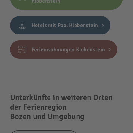
Klobenstein
Hotels mit Pool Klobenstein
Ferienwohnungen Klobenstein
Unterkünfte in weiteren Orten
der Ferienregion
Bozen und Umgebung