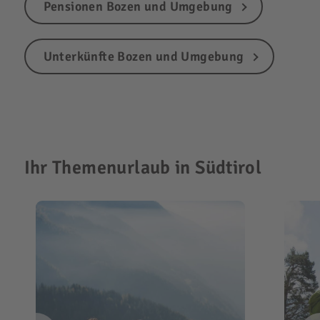
Pensionen Bozen und Umgebung
Unterkünfte Bozen und Umgebung
Ihr Themenurlaub in Südtirol