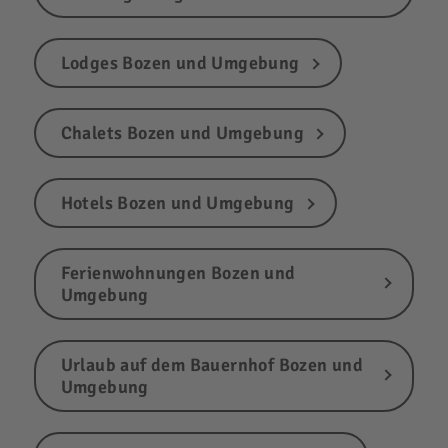
Lodges Bozen und Umgebung
Chalets Bozen und Umgebung
Hotels Bozen und Umgebung
Ferienwohnungen Bozen und
Umgebung
Urlaub auf dem Bauernhof Bozen und
Umgebung