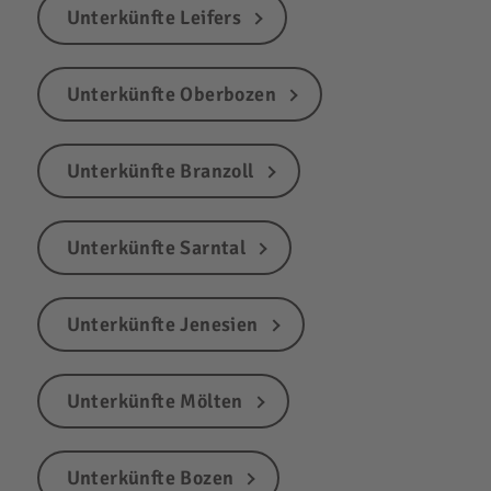
Unterkünfte Leifers
Unterkünfte Oberbozen
Unterkünfte Branzoll
Unterkünfte Sarntal
Unterkünfte Jenesien
Unterkünfte Mölten
Unterkünfte Bozen