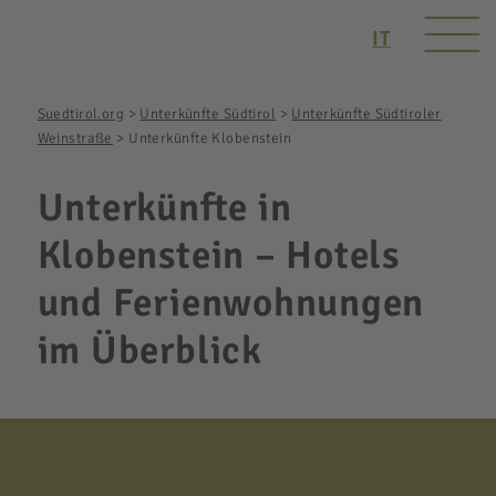
IT
Suedtirol.org
>
Unterkünfte Südtirol
>
Unterkünfte Südtiroler
Weinstraße
>
Unterkünfte Klobenstein
Unterkünfte in
Klobenstein – Hotels
und Ferienwohnungen
im Überblick