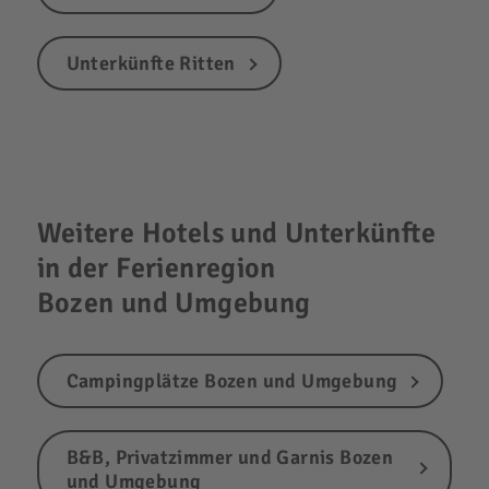
Unterkünfte Ritten
Weitere Hotels und Unterkünfte
in der Ferienregion
Bozen und Umgebung
Campingplätze Bozen und Umgebung
B&B, Privatzimmer und Garnis Bozen
und Umgebung