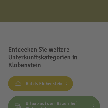
Entdecken Sie weitere
Unterkunftskategorien in
Klobenstein
Hotels Klobenstein
Urlaub auf dem Bauernhof