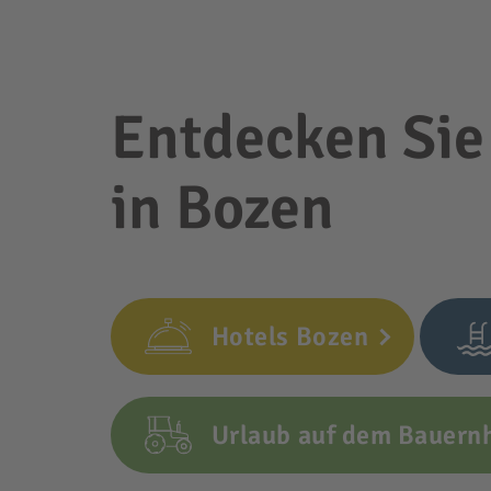
Entdecken Sie
in Bozen
Hotels Bozen
Urlaub auf dem Bauern