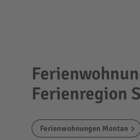
Ferienwohnung
Ferienregion 
Ferienwohnungen Montan