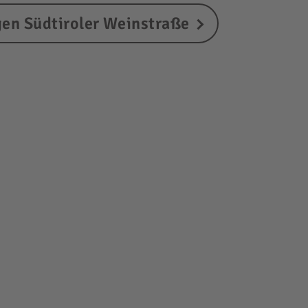
en Südtiroler Weinstraße