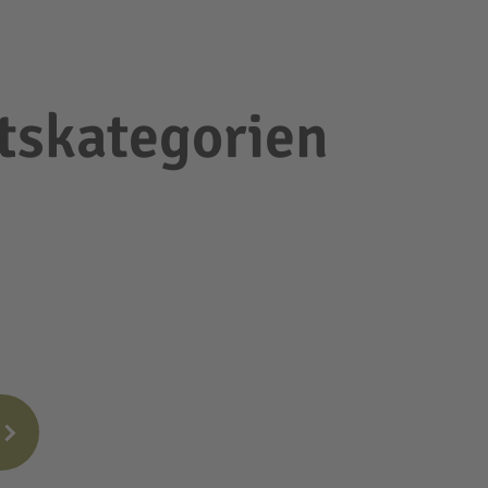
tskategorien