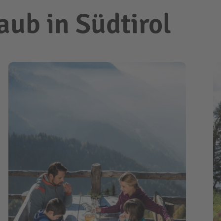
ub in Südtirol