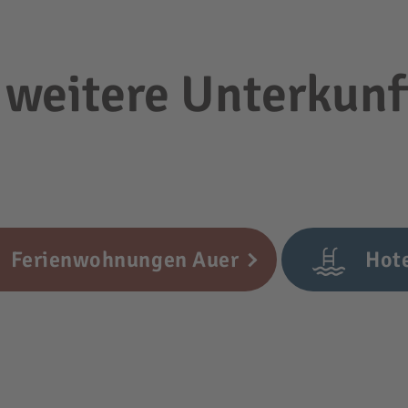
 weitere Unterkunf
Ferienwohnungen Auer
Hote