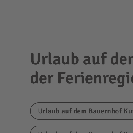
Urlaub auf de
der Ferienreg
Urlaub auf dem Bauernhof Ku