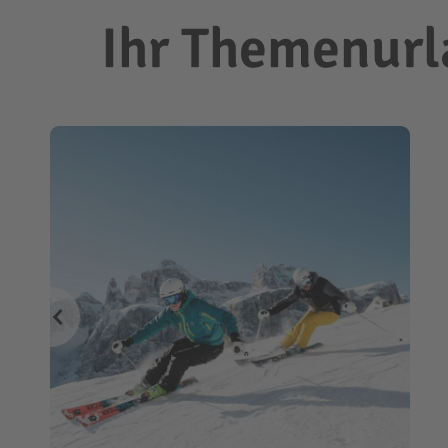
Ihr Themenurla