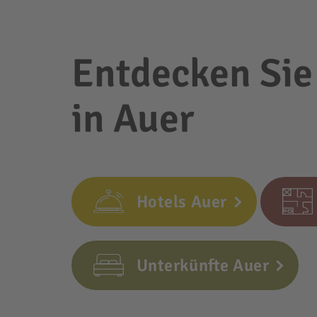
Entdecken Sie
in Auer
Hotels Auer
Unterkünfte Auer