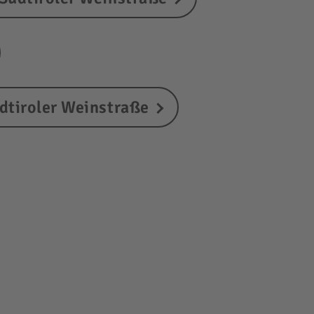
dtiroler Weinstraße