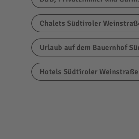
Chalets Südtiroler Weinstraß
Urlaub auf dem Bauernhof Sü
Hotels Südtiroler Weinstraße