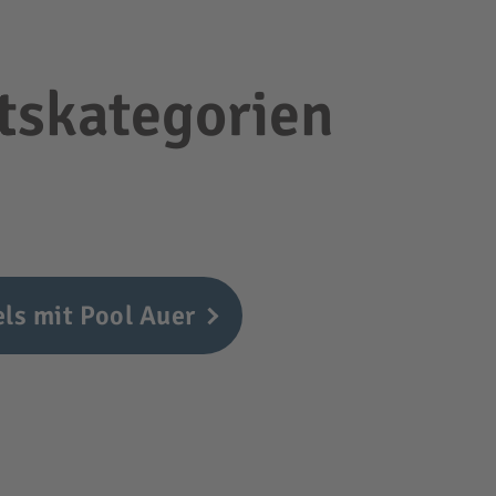
tskategorien
ls mit Pool Auer