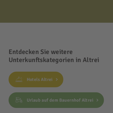
Entdecken Sie weitere
Unterkunftskategorien in Altrei
Hotels Altrei
Urlaub auf dem Bauernhof Altrei