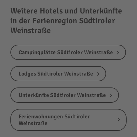
Weitere Hotels und Unterkünfte
in der Ferienregion Südtiroler
Weinstraße
Campingplätze Südtiroler Weinstraße
Lodges Südtiroler Weinstraße
Unterkünfte Südtiroler Weinstraße
Ferienwohnungen Südtiroler
Weinstraße