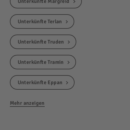
Unterkünfte Margreid
Unterkünfte Terlan
Unterkünfte Truden
Unterkünfte Tramin
Unterkünfte Eppan
Mehr anzeigen