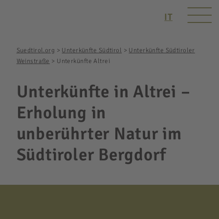
IT
Suedtirol.org
>
Unterkünfte Südtirol
>
Unterkünfte Südtiroler
Weinstraße
>
Unterkünfte Altrei
Unterkünfte in Altrei –
Erholung in
unberührter Natur im
Südtiroler Bergdorf