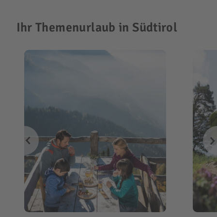
Ihr Themenurlaub in Südtirol