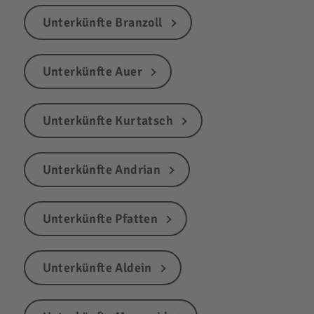
Unterkünfte Branzoll
Unterkünfte Auer
Unterkünfte Kurtatsch
Unterkünfte Andrian
Unterkünfte Pfatten
Unterkünfte Aldein