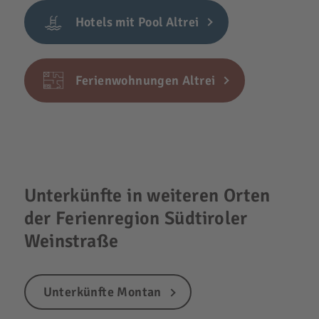
Hotels mit Pool Altrei
Ferienwohnungen Altrei
Unterkünfte in weiteren Orten
der Ferienregion Südtiroler
Weinstraße
Unterkünfte Montan