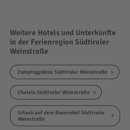
Weitere Hotels und Unterkünfte
in der Ferienregion Südtiroler
Weinstraße
Campingplätze Südtiroler Weinstraße
Chalets Südtiroler Weinstraße
Urlaub auf dem Bauernhof Südtiroler
Weinstraße