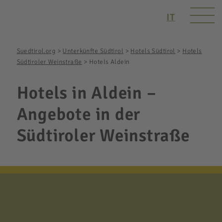
IT
Suedtirol.org
>
Unterkünfte Südtirol
>
Hotels Südtirol
>
Hotels
Südtiroler Weinstraße
>
Hotels Aldein
Hotels in Aldein –
Angebote in der
Südtiroler Weinstraße