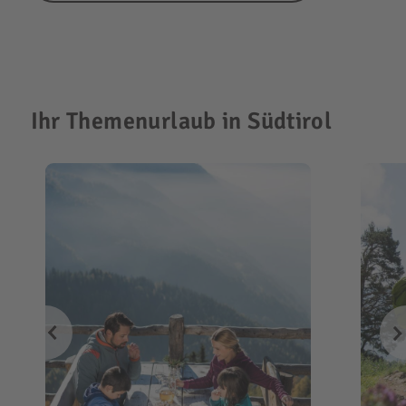
Ihr Themenurlaub in Südtirol