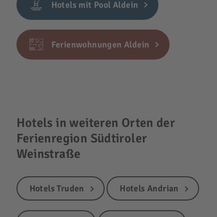
Hotels mit Pool Aldein
Ferienwohnungen Aldein
Hotels in weiteren Orten der
Ferienregion Südtiroler
Weinstraße
Hotels Truden
Hotels Andrian