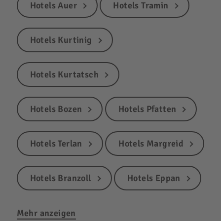
Hotels Auer
Hotels Tramin
Hotels Kurtinig
Hotels Kurtatsch
Hotels Bozen
Hotels Pfatten
Hotels Terlan
Hotels Margreid
Hotels Branzoll
Hotels Eppan
Mehr anzeigen