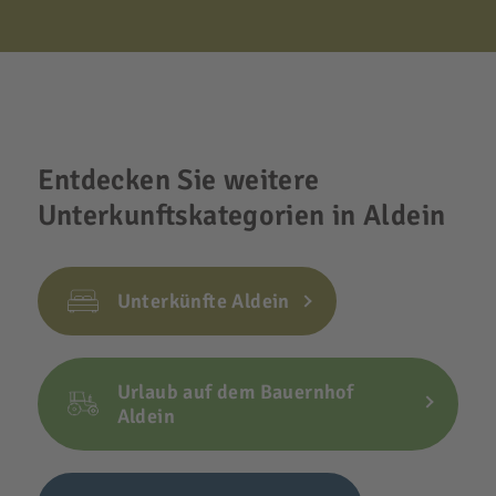
Entdecken Sie weitere
Unterkunftskategorien in Aldein
Unterkünfte Aldein
Urlaub auf dem Bauernhof
Aldein