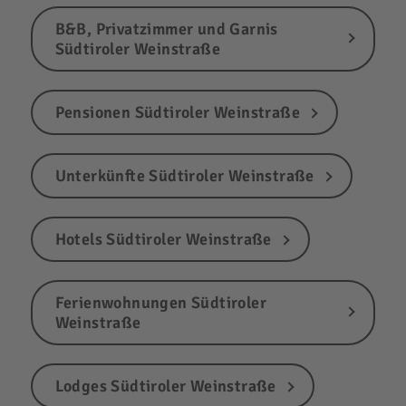
B&B, Privatzimmer und Garnis
Südtiroler Weinstraße
Pensionen Südtiroler Weinstraße
Unterkünfte Südtiroler Weinstraße
Hotels Südtiroler Weinstraße
Ferienwohnungen Südtiroler
Weinstraße
Lodges Südtiroler Weinstraße