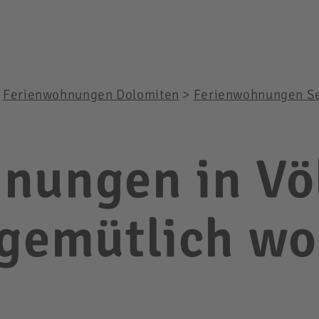
>
Ferienwohnungen Dolomiten
>
Ferienwohnungen Se
nungen in Vö
 gemütlich w