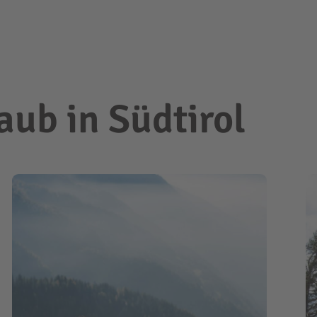
ub in Südtirol