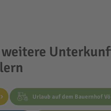
 weitere Unterkunf
lern
Urlaub auf dem Bauernhof Vö