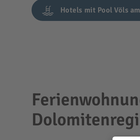
Hotels mit Pool Völs am
Ferienwohnung
Dolomitenregi