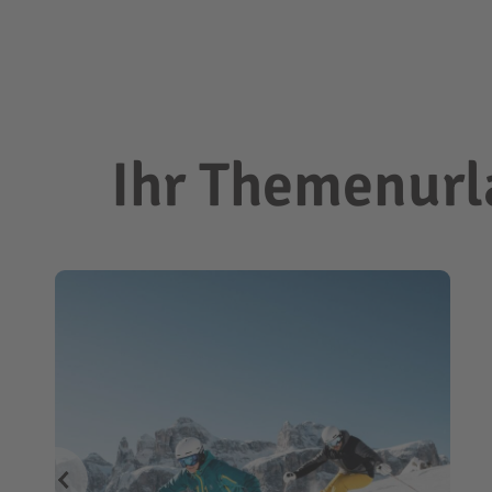
Ihr Themenurla