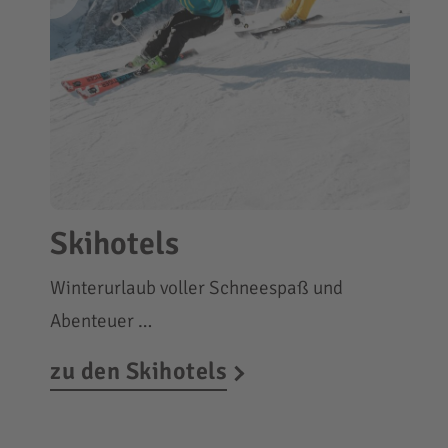
Skihotels
Winterurlaub voller Schneespaß und
Abenteuer …
zu den Skihotels