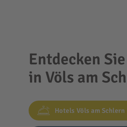
Entdecken Sie
in Völs am Sch
Hotels Völs am Schlern