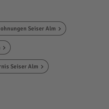
ohnungen Seiser Alm
m
nis Seiser Alm