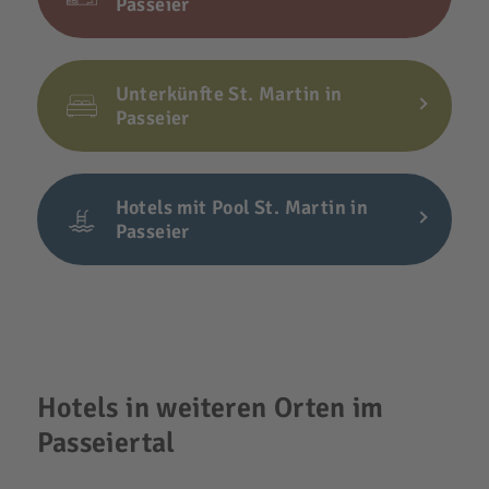
Passeier
Unterkünfte St. Martin in
Passeier
Hotels mit Pool St. Martin in
Passeier
Hotels in weiteren Orten im
Passeiertal