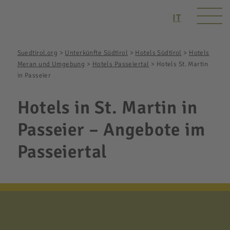
IT
Suedtirol.org
>
Unterkünfte Südtirol
>
Hotels Südtirol
>
Hotels
Meran und Umgebung
>
Hotels Passeiertal
>
Hotels St. Martin
in Passeier
Hotels in St. Martin in
Passeier – Angebote im
Passeiertal