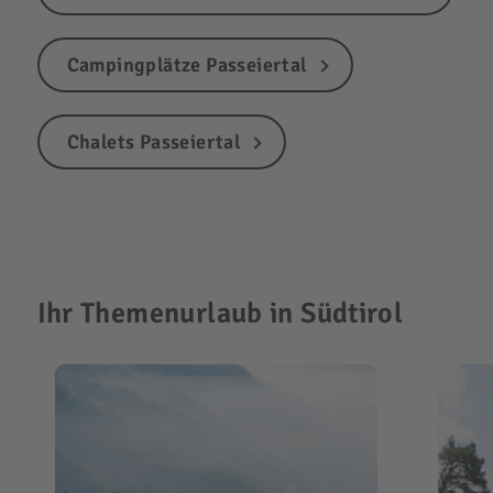
Campingplätze Passeiertal
Chalets Passeiertal
Ihr Themenurlaub in Südtirol