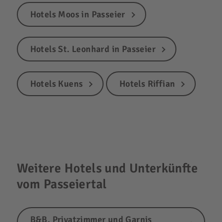
Hotels Moos in Passeier
Hotels St. Leonhard in Passeier
Hotels Kuens
Hotels Riffian
Weitere Hotels und Unterkünfte
vom Passeiertal
B&B, Privatzimmer und Garnis