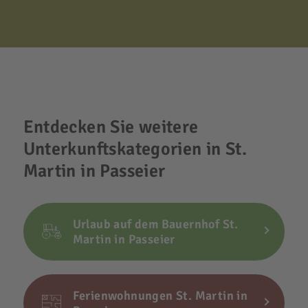
Entdecken Sie weitere
Unterkunftskategorien in St.
Martin in Passeier
Urlaub auf dem Bauernhof St.
Martin in Passeier
Ferienwohnungen St. Martin in