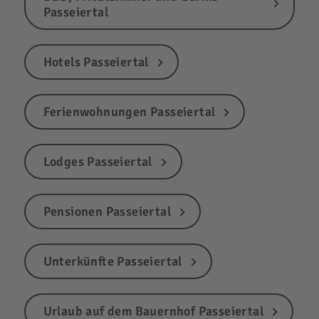
Passeiertal
Hotels Passeiertal
Ferienwohnungen Passeiertal
Lodges Passeiertal
Pensionen Passeiertal
Unterkünfte Passeiertal
Urlaub auf dem Bauernhof Passeiertal