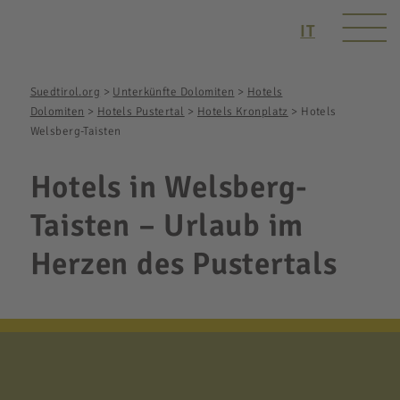
IT
Suedtirol.org
>
Unterkünfte Dolomiten
>
Hotels
Dolomiten
>
Hotels Pustertal
>
Hotels Kronplatz
>
Hotels
Welsberg-Taisten
Hotels in Welsberg-
Taisten – Urlaub im
Herzen des Pustertals