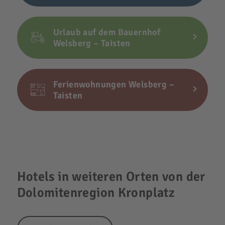
Urlaub auf dem Bauernhof
Welsberg – Taisten
Ferienwohnungen Welsberg –
Taisten
Hotels in weiteren Orten von der
Dolomitenregion Kronplatz