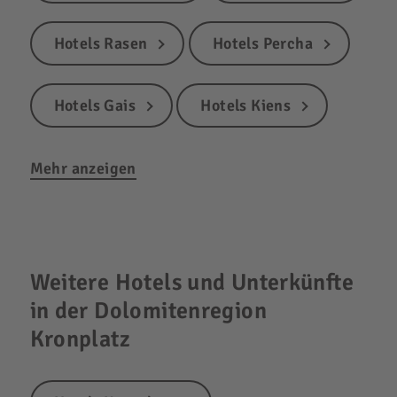
Hotels Rasen
Hotels Percha
Hotels Gais
Hotels Kiens
Mehr anzeigen
Weitere Hotels und Unterkünfte
in der Dolomitenregion
Kronplatz