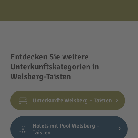
Entdecken Sie weitere
Unterkunftskategorien in
Welsberg-Taisten
Unterkünfte Welsberg – Taisten
Hotels mit Pool Welsberg –
Taisten