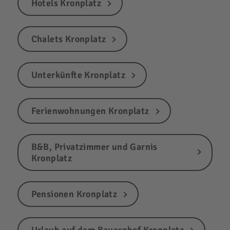
Hotels Kronplatz
Chalets Kronplatz
Unterkünfte Kronplatz
Ferienwohnungen Kronplatz
B&B, Privatzimmer und Garnis
Kronplatz
Pensionen Kronplatz