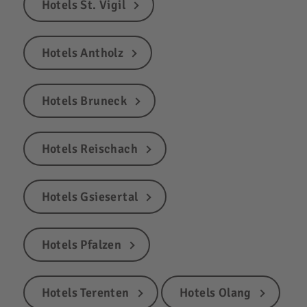
Hotels St. Vigil
Hotels Antholz
Hotels Bruneck
Hotels Reischach
Hotels Gsiesertal
Hotels Pfalzen
Hotels Terenten
Hotels Olang