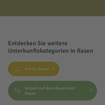
Entdecken Sie weitere
Unterkunftskategorien in Rasen
Hotels Rasen
Urlaub auf dem Bauernhof
Rasen