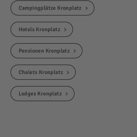
Campingplätze Kronplatz
Hotels Kronplatz
Pensionen Kronplatz
Chalets Kronplatz
Lodges Kronplatz