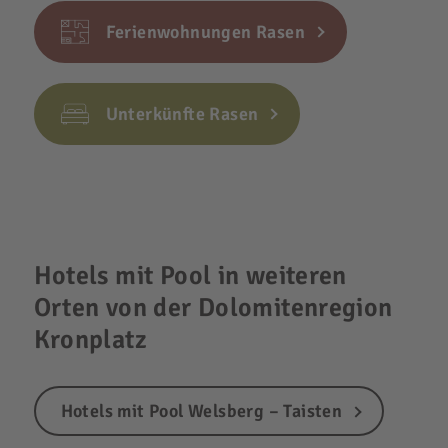
Ferienwohnungen Rasen
Unterkünfte Rasen
Hotels mit Pool in weiteren
Orten von der Dolomitenregion
Kronplatz
Hotels mit Pool Welsberg – Taisten