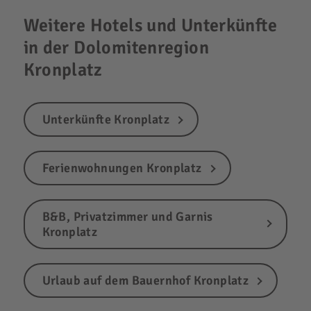
Weitere Hotels und Unterkünfte
in der Dolomitenregion
Kronplatz
Unterkünfte Kronplatz
Ferienwohnungen Kronplatz
B&B, Privatzimmer und Garnis
Kronplatz
Urlaub auf dem Bauernhof Kronplatz