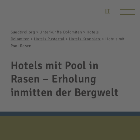
IT
Suedtirol.org
>
Unterkünfte Dolomiten
>
Hotels
Dolomiten
>
Hotels Pustertal
>
Hotels Kronplatz
>
Hotels mit
Pool Rasen
Hotels mit Pool in
Rasen – Erholung
inmitten der Bergwelt