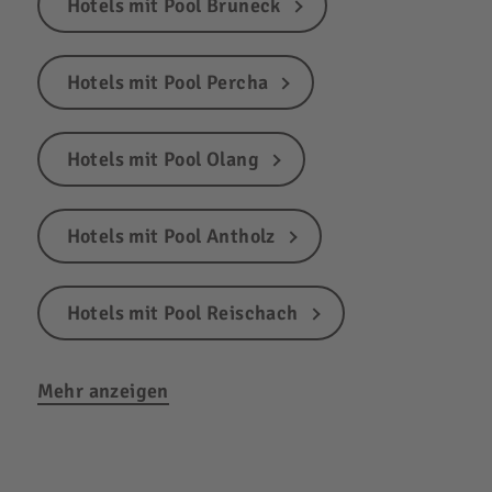
Hotels mit Pool Bruneck
Hotels mit Pool Percha
Hotels mit Pool Olang
Hotels mit Pool Antholz
Hotels mit Pool Reischach
Mehr anzeigen