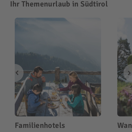
Ihr Themenurlaub in Südtirol
Familienhotels
Wan