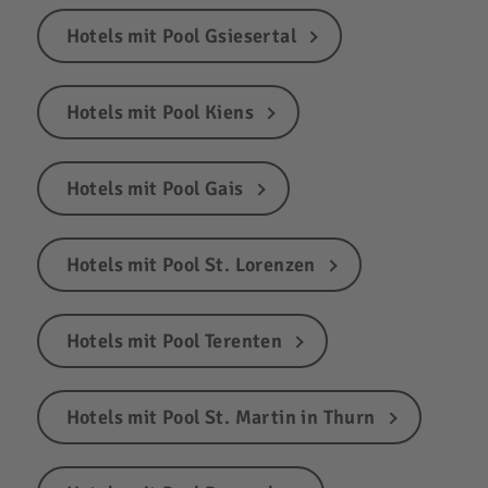
Hotels mit Pool Gsiesertal
Hotels mit Pool Kiens
Hotels mit Pool Gais
Hotels mit Pool St. Lorenzen
Hotels mit Pool Terenten
Hotels mit Pool St. Martin in Thurn