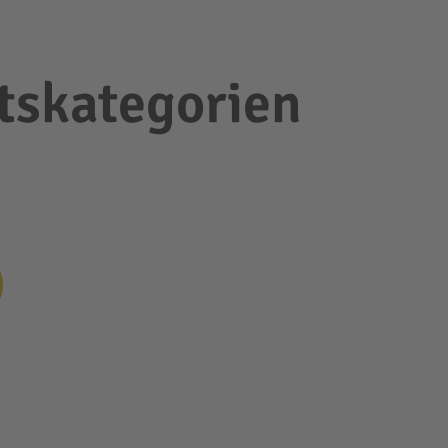
tskategorien