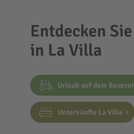
Entdecken Sie
in La Villa
Urlaub auf dem Bauernh
Unterkünfte La Villa