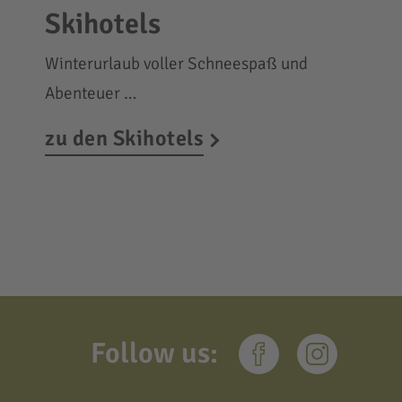
Skihotels
Winterurlaub voller Schneespaß und
Abenteuer …
zu den Skihotels
Follow us: